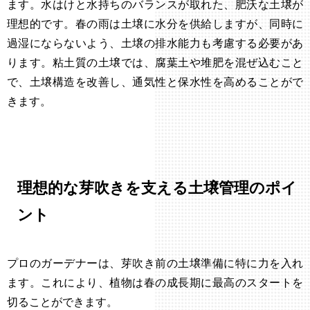
ます。水はけと水持ちのバランスが取れた、肥沃な土壌が
理想的です。春の雨は土壌に水分を供給しますが、同時に
過湿にならないよう、土壌の排水能力も考慮する必要があ
ります。粘土質の土壌では、腐葉土や堆肥を混ぜ込むこと
で、土壌構造を改善し、通気性と保水性を高めることがで
きます。
理想的な芽吹きを支える土壌管理のポイ
ント
プロのガーデナーは、芽吹き前の土壌準備に特に力を入れ
ます。これにより、植物は春の成長期に最高のスタートを
切ることができます。