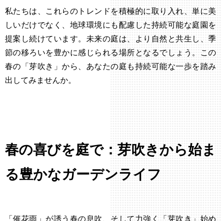
私たちは、これらのトレンドを積極的に取り入れ、単に美
しいだけでなく、地球環境にも配慮した持続可能な庭園を
提案し続けています。未来の庭は、より自然と共生し、季
節の移ろいを豊かに感じられる場所となるでしょう。この
春の「芽吹き」から、あなたの庭も持続可能な一歩を踏み
出してみませんか。
春の喜びを庭で：芽吹きから始ま
る豊かなガーデンライフ
「催花雨」が誘う春の息吹、そして力強く「芽吹き」始め