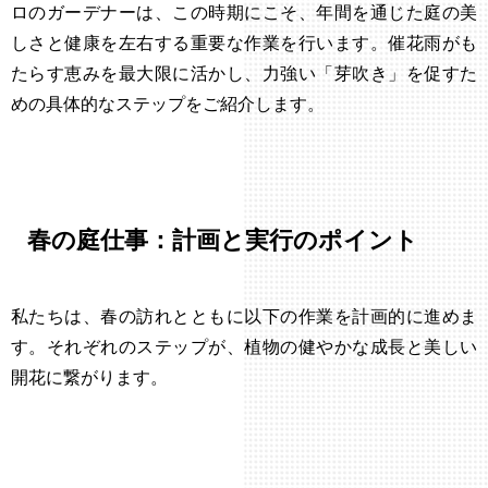
ロのガーデナーは、この時期にこそ、年間を通じた庭の美
しさと健康を左右する重要な作業を行います。催花雨がも
たらす恵みを最大限に活かし、力強い「芽吹き」を促すた
めの具体的なステップをご紹介します。
春の庭仕事：計画と実行のポイント
私たちは、春の訪れとともに以下の作業を計画的に進めま
す。それぞれのステップが、植物の健やかな成長と美しい
開花に繋がります。