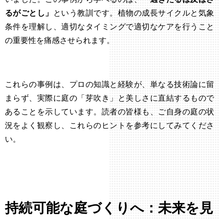
るがごとし」
という教訓です。植物の成長サイクルと気象
条件を理解し、適切なタイミングで適切なケアを行うこと
の重要性を痛感させられます。
これらの事例は、プロの知識と経験が、単なる技術論に留
まらず、実際に庭の「芽吹き」と美しさに直結するもので
あることを示しています。読者の皆様も、ご自身の庭の状
況をよく観察し、これらのヒントを参考にしてみてくださ
い。
持続可能な庭づくりへ：未来を見