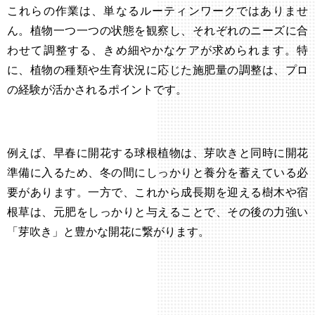
これらの作業は、単なるルーティンワークではありませ
ん。植物一つ一つの状態を観察し、それぞれのニーズに合
わせて調整する、きめ細やかなケアが求められます。特
に、植物の種類や生育状況に応じた施肥量の調整は、プロ
の経験が活かされるポイントです。
例えば、早春に開花する球根植物は、芽吹きと同時に開花
準備に入るため、冬の間にしっかりと養分を蓄えている必
要があります。一方で、これから成長期を迎える樹木や宿
根草は、元肥をしっかりと与えることで、その後の力強い
「芽吹き」と豊かな開花に繋がります。