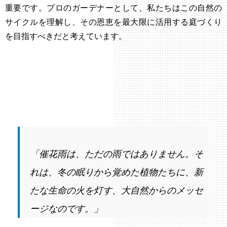
重要です。プロのガーデナーとして、私たちはこの自然の
サイクルを理解し、その恩恵を最大限に活用する庭づくり
を目指すべきだと考えています。
「催花雨は、ただの雨ではありません。そ
れは、冬の眠りから覚めた植物たちに、新
たな生命の火を灯す、大自然からのメッセ
ージなのです。」