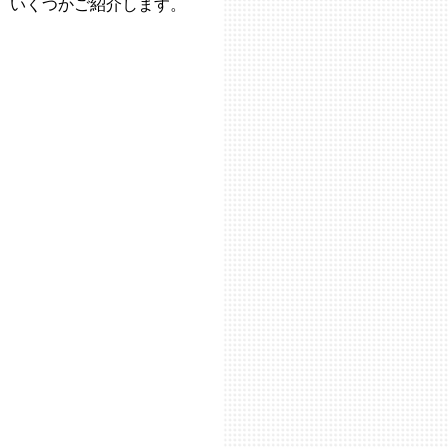
いくつかご紹介します。