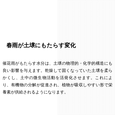
春雨が土壌にもたらす変化
催花雨がもたらす水分は、土壌の物理的・化学的構造にも
良い影響を与えます。乾燥して固くなっていた土壌を柔ら
かくし、土中の微生物活動を活発化させます。これによ
り、有機物の分解が促進され、植物が吸収しやすい形で栄
養素が供給されるようになります。