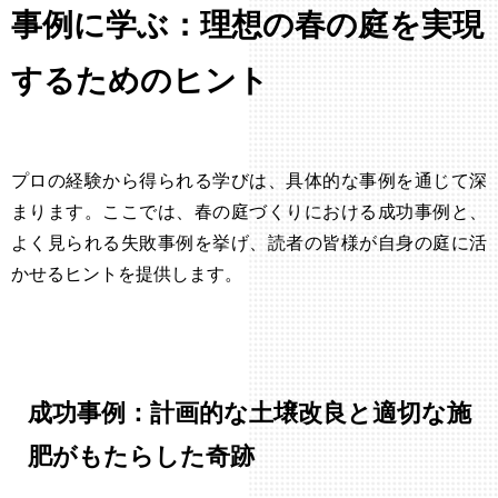
事例に学ぶ：理想の春の庭を実現
するためのヒント
プロの経験から得られる学びは、具体的な事例を通じて深
まります。ここでは、春の庭づくりにおける成功事例と、
よく見られる失敗事例を挙げ、読者の皆様が自身の庭に活
かせるヒントを提供します。
成功事例：計画的な土壌改良と適切な施
肥がもたらした奇跡