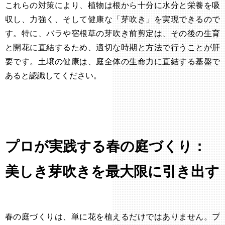
これらの対策により、植物は根から十分に水分と栄養を吸
収し、力強く、そして健康な「芽吹き」を実現できるので
す。特に、バラや宿根草の芽吹き前剪定は、その後の生育
と開花に直結するため、適切な時期と方法で行うことが肝
要です。土壌の健康は、庭全体の生命力に直結する基盤で
あると認識してください。
プロが実践する春の庭づくり：
美しき芽吹きを最大限に引き出す
春の庭づくりは、単に花を植えるだけではありません。プ