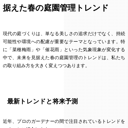
据えた春の庭園管理トレンド
現代の庭づくりは、単なる美しさの追求だけでなく、持続
可能性や環境への配慮が重要なテーマとなっています。特
に「菜種梅雨」や「催花雨」といった気象現象が変化する
中で、未来を見据えた春の庭園管理のトレンドは、私たち
の取り組み方を大きく変えつつあります。
最新トレンドと将来予測
近年、プロのガーデナーの間で注目されているトレンドを