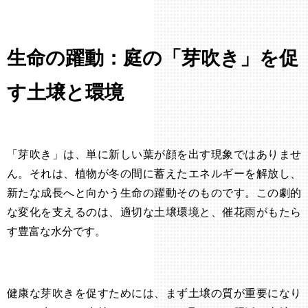
生命の躍動：庭の「芽吹き」を促
す土壌と環境
「芽吹き」は、単に新しい葉が顔を出す現象ではありませ
ん。それは、植物が冬の間に蓄えたエネルギーを解放し、
新たな成長へと向かう生命の躍動そのものです。この劇的
な変化を支えるのは、適切な土壌環境と、催花雨がもたら
す豊富な水分です。
健康な芽吹きを促すためには、まず土壌の質が重要になり