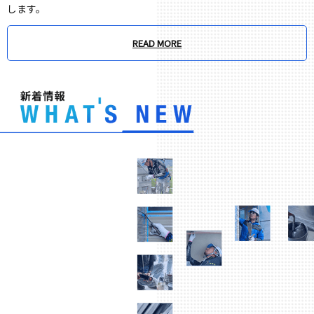
します。
READ MORE