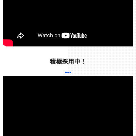
積極採用中！