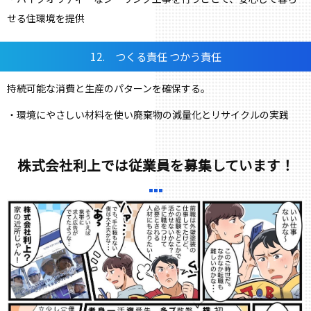
せる住環境を提供
12. つくる責任 つかう責任
持続可能な消費と生産のパターンを確保する。
・環境にやさしい材料を使い廃棄物の減量化とリサイクルの実践
株式会社利上では従業員を募集しています！