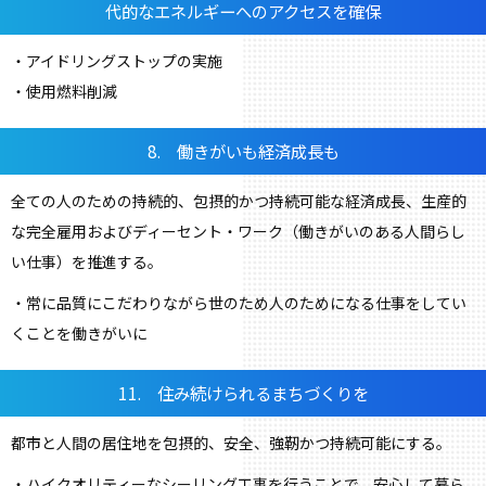
代的なエネルギーへのアクセスを確保
・アイドリングストップの実施
・使用燃料削減
8. 働きがいも経済成長も
全ての人のための持続的、包摂的かつ持続可能な経済成長、生産的
な完全雇用およびディーセント・ワーク（働きがいのある人間らし
い仕事）を推進する。
・常に品質にこだわりながら世のため人のためになる仕事をしてい
くことを働きがいに
11. 住み続けられるまちづくりを
都市と人間の居住地を包摂的、安全、強靭かつ持続可能にする。
・ハイクオリティーなシーリング工事を行うことで、安心して暮ら