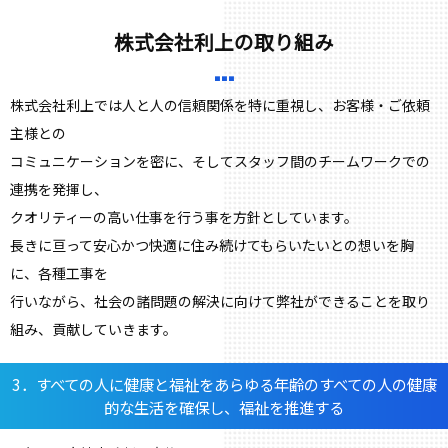
株式会社利上の取り組み
株式会社利上では人と人の信頼関係を特に重視し、お客様・ご依頼
主様との
コミュニケーションを密に、そしてスタッフ間のチームワークでの
連携を発揮し、
クオリティーの高い仕事を行う事を方針としています。
長きに亘って安心かつ快適に住み続けてもらいたいとの想いを胸
に、各種工事を
行いながら、社会の諸問題の解決に向けて弊社ができることを取り
組み、貢献していきます。
3．すべての人に健康と福祉をあらゆる年齢のすべての人の健康
的な生活を確保し、福祉を推進する