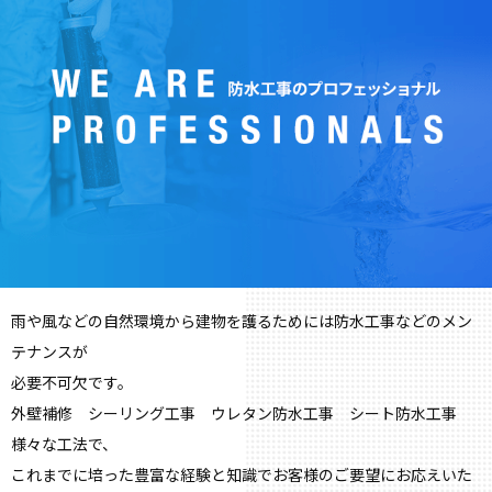
雨や風などの自然環境から建物を護るためには防水工事などのメン
テナンスが
必要不可欠です。
外壁補修 シーリング工事 ウレタン防水工事 シート防水工事
様々な工法で、
これまでに培った豊富な経験と知識でお客様のご要望にお応えいた