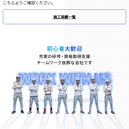
こちらよりご確認ください。
施工実績一覧