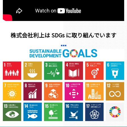
株式会社利上は SDGs に取り組んでいます