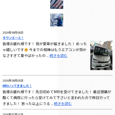
2026年08月06日
タウンエース！
皆様お疲れ様です！ 我が愛車が届きました！ めっち
ゃ嬉しいです
今までの相棒はもうエアコンが効か
なさすぎて夏やばかったの ...
続きを読む
2026年08月05日
MRIいってきました！
皆様お疲れ様です！ 先日初めてMRIを受けてきました！ 最近頭痛が
酷くて病院に行ったら受けてみて下さいと言われたので昨日行って
きました！ 思った以上にうる ...
続きを読む
2026年07月31日