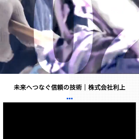
未来へつなぐ信頼の技術｜株式会社利上