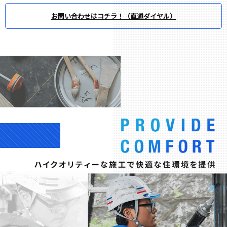
お問い合わせはコチラ！（直通ダイヤル）