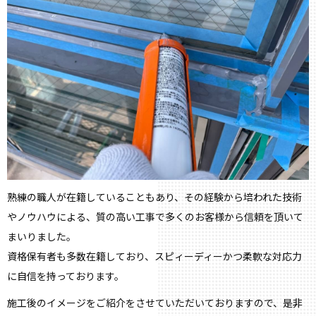
熟練の職人が在籍していることもあり、その経験から培われた技術
やノウハウによる、質の高い工事で多くのお客様から信頼を頂いて
まいりました。
資格保有者も多数在籍しており、スピィーディーかつ柔軟な対応力
に自信を持っております。
施工後のイメージをご紹介をさせていただいておりますので、是非