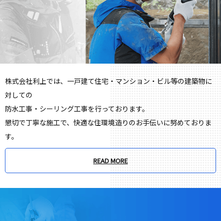
株式会社利上では、一戸建て住宅・マンション・ビル等の建築物に
対しての
防水工事・シーリング工事を行っております。
懇切で丁寧な施工で、快適な住環境造りのお手伝いに努めておりま
す。
READ MORE