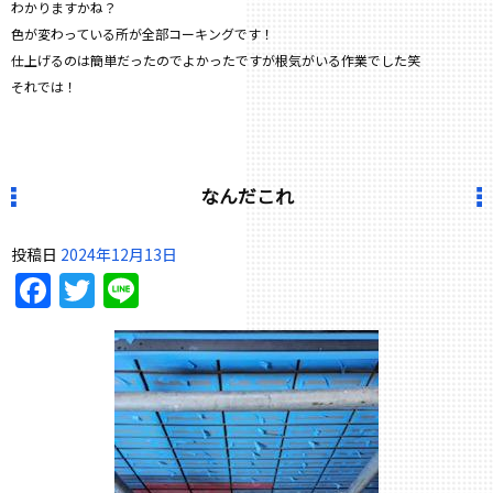
わかりますかね？
色が変わっている所が全部コーキングです！
仕上げるのは簡単だったのでよかったですが根気がいる作業でした笑
それでは！
なんだこれ
投稿日
2024年12月13日
Facebook
Twitter
Line