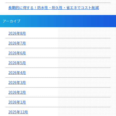
長期的に得する！防水性・耐久性・省エネでコスト削減
アーカイブ
2026年8月
2026年7月
2026年6月
2026年5月
2026年4月
2026年3月
2026年2月
2026年1月
2025年12月