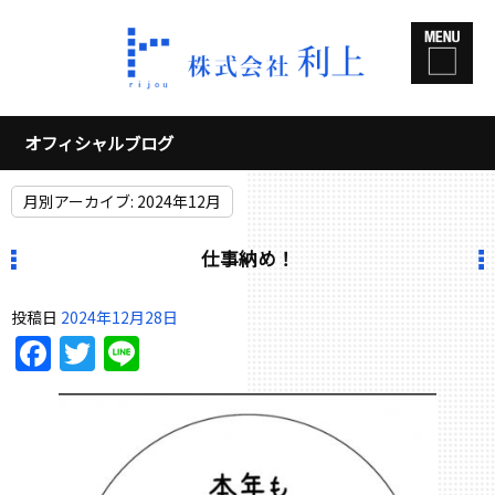
オフィシャルブログ
月別アーカイブ:
2024年12月
仕事納め！
投稿日
2024年12月28日
Facebook
Twitter
Line