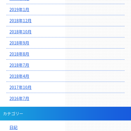
2019年1月
2018年12月
2018年10月
2018年9月
2018年8月
2018年7月
2018年4月
2017年10月
2016年7月
カテゴリー
日記