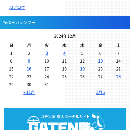
AIブログ
投稿日カレンダー
2024年12月
日
月
火
水
木
金
土
1
2
3
4
5
6
7
8
9
10
11
12
13
14
15
16
17
18
19
20
21
22
23
24
25
26
27
28
29
30
31
« 11月
1月 »