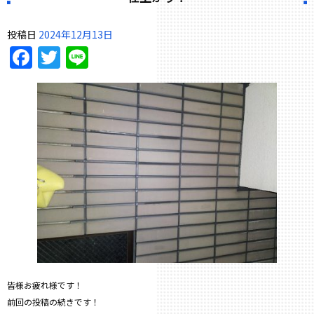
投稿日
2024年12月13日
Facebook
Twitter
Line
皆様お疲れ様です！
前回の投稿の続きです！