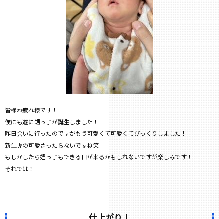
皆様お疲れ様です！
僕にも遂に甥っ子が誕生しました！
昨日会いに行ったのですがもう可愛くて可愛くてびっくりしました！
新生児の可愛さったらないですね笑
もしかしたら姪っ子もできる日が来るかもしれないですが楽しみです！
それでは！
仕上がり！