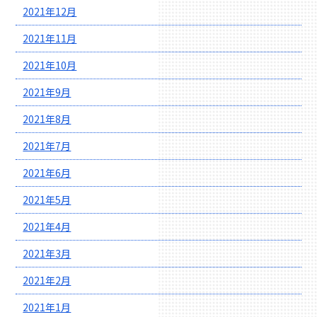
2021年12月
2021年11月
2021年10月
2021年9月
2021年8月
2021年7月
2021年6月
2021年5月
2021年4月
2021年3月
2021年2月
2021年1月