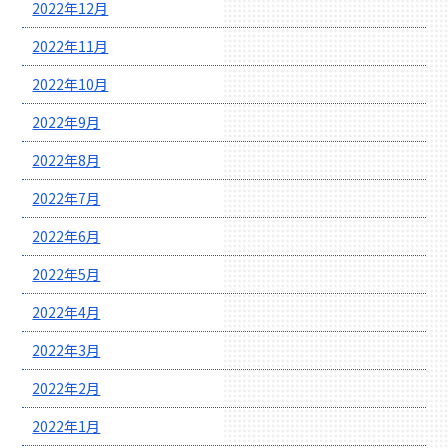
2022年12月
2022年11月
2022年10月
2022年9月
2022年8月
2022年7月
2022年6月
2022年5月
2022年4月
2022年3月
2022年2月
2022年1月