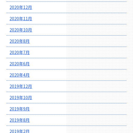
2020年12月
2020年11月
2020年10月
2020年8月
2020年7月
2020年6月
2020年4月
2019年12月
2019年10月
2019年9月
2019年8月
2019年2月