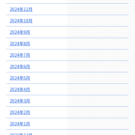
2024年11月
2024年10月
2024年9月
2024年8月
2024年7月
2024年6月
2024年5月
2024年4月
2024年3月
2024年2月
2024年1月