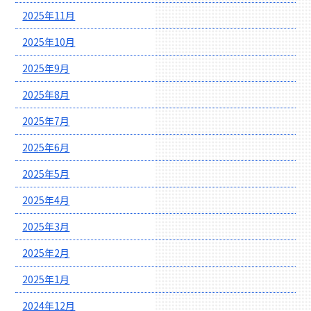
2025年11月
2025年10月
2025年9月
2025年8月
2025年7月
2025年6月
2025年5月
2025年4月
2025年3月
2025年2月
2025年1月
2024年12月