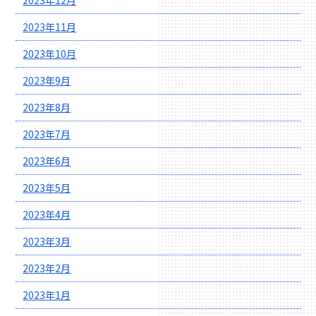
2023年12月
2023年11月
2023年10月
2023年9月
2023年8月
2023年7月
2023年6月
2023年5月
2023年4月
2023年3月
2023年2月
2023年1月