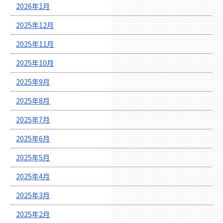
2026年1月
2025年12月
2025年11月
2025年10月
2025年9月
2025年8月
2025年7月
2025年6月
2025年5月
2025年4月
2025年3月
2025年2月