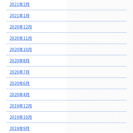
2021年2月
2021年1月
2020年12月
2020年11月
2020年10月
2020年8月
2020年7月
2020年6月
2020年4月
2019年12月
2019年10月
2019年9月