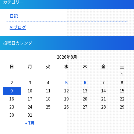
カテゴリー
日記
AIブログ
投稿日カレンダー
2026年8月
日
月
火
水
木
金
土
1
2
3
4
5
6
7
8
9
10
11
12
13
14
15
16
17
18
19
20
21
22
23
24
25
26
27
28
29
30
31
« 7月