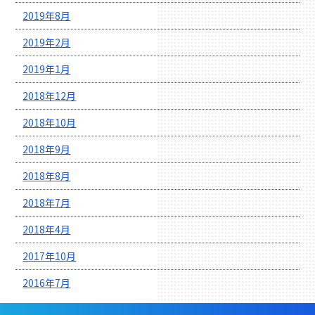
2019年8月
2019年2月
2019年1月
2018年12月
2018年10月
2018年9月
2018年8月
2018年7月
2018年4月
2017年10月
2016年7月