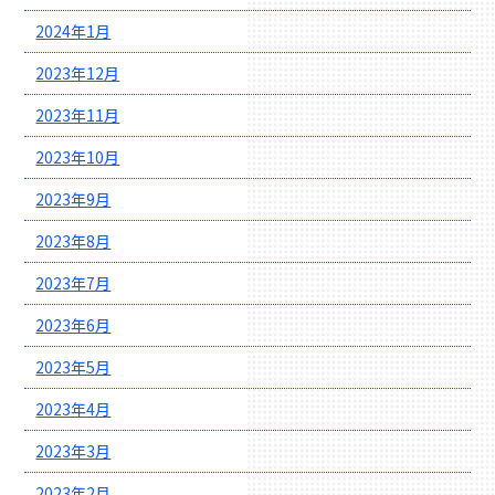
2024年1月
2023年12月
2023年11月
2023年10月
2023年9月
2023年8月
2023年7月
2023年6月
2023年5月
2023年4月
2023年3月
2023年2月