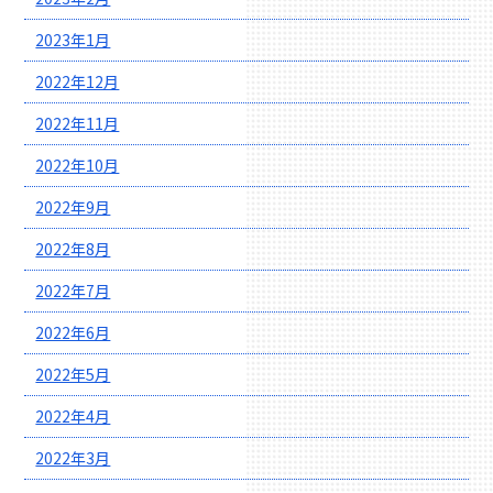
2023年1月
2022年12月
2022年11月
2022年10月
2022年9月
2022年8月
2022年7月
2022年6月
2022年5月
2022年4月
2022年3月