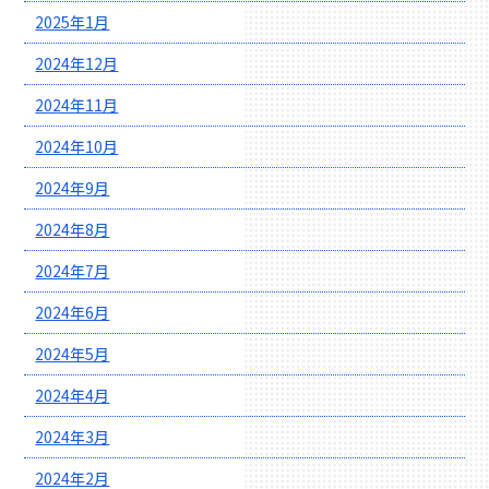
2025年1月
2024年12月
2024年11月
2024年10月
2024年9月
2024年8月
2024年7月
2024年6月
2024年5月
2024年4月
2024年3月
2024年2月