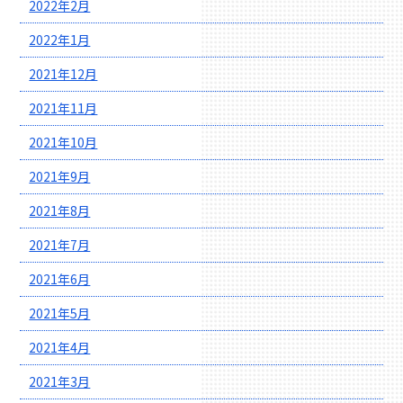
2022年2月
2022年1月
2021年12月
2021年11月
2021年10月
2021年9月
2021年8月
2021年7月
2021年6月
2021年5月
2021年4月
2021年3月