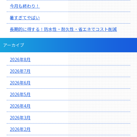
今月も終わり！
暑すぎてやばい
長期的に得する！防水性・耐久性・省エネでコスト削減
アーカイブ
2026年8月
2026年7月
2026年6月
2026年5月
2026年4月
2026年3月
2026年2月