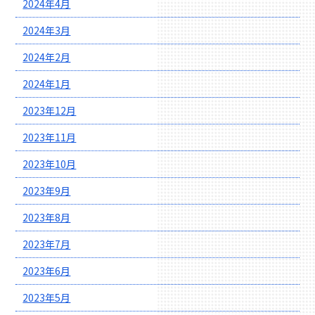
2024年4月
2024年3月
2024年2月
2024年1月
2023年12月
2023年11月
2023年10月
2023年9月
2023年8月
2023年7月
2023年6月
2023年5月