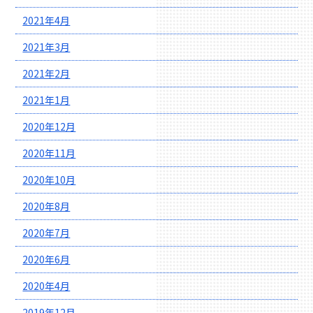
2021年4月
2021年3月
2021年2月
2021年1月
2020年12月
2020年11月
2020年10月
2020年8月
2020年7月
2020年6月
2020年4月
2019年12月