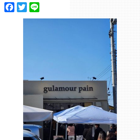
Facebook
Twitter
Line