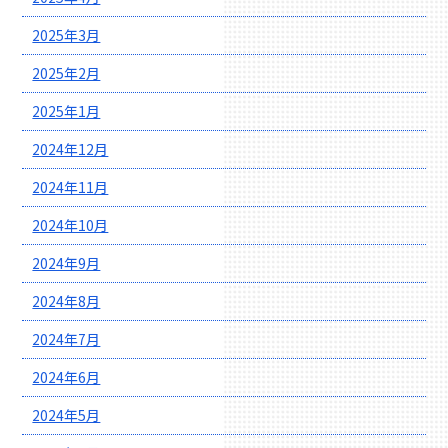
2025年3月
2025年2月
2025年1月
2024年12月
2024年11月
2024年10月
2024年9月
2024年8月
2024年7月
2024年6月
2024年5月