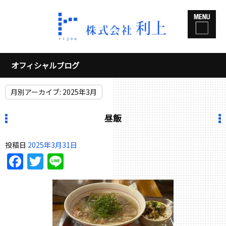
オフィシャルブログ
月別アーカイブ:
2025年3月
昼飯
投稿日
2025年3月31日
Facebook
Twitter
Line