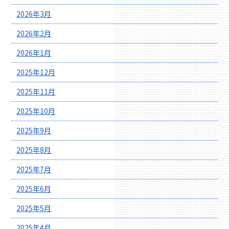
2026年3月
2026年2月
2026年1月
2025年12月
2025年11月
2025年10月
2025年9月
2025年8月
2025年7月
2025年6月
2025年5月
2025年4月