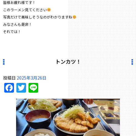
皆様お疲れ様です！
このラーメン見てください
写真だけで美味しそうなのがわかりますね
みなさんも是非！
それでは！
トンカツ！
投稿日
2025年3月26日
Facebook
Twitter
Line