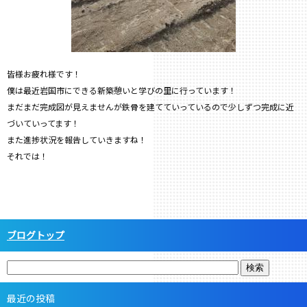
皆様お疲れ様です！
僕は最近岩国市にできる新築憩いと学びの里に行っています！
まだまだ完成図が見えませんが鉄骨を建てていっているので少しずつ完成に近
づいていってます！
また進捗状況を報告していきますね！
それでは！
ブログトップ
最近の投稿