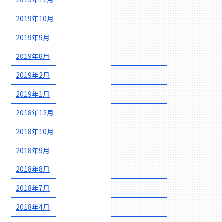
2019年10月
2019年9月
2019年8月
2019年2月
2019年1月
2018年12月
2018年10月
2018年9月
2018年8月
2018年7月
2018年4月