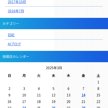
2017年10月
2016年7月
カテゴリー
日記
AIブログ
投稿日カレンダー
2025年3月
日
月
火
水
木
金
土
1
2
3
4
5
6
7
8
9
10
11
12
13
14
15
16
17
18
19
20
21
22
23
24
25
26
27
28
29