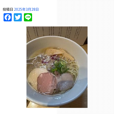
投稿日
2025年3月28日
Facebook
Twitter
Line