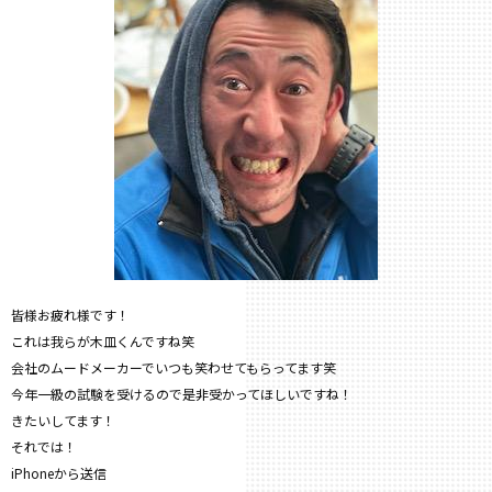
皆様お疲れ様です！
これは我らが木皿くんですね笑
会社のムードメーカーでいつも笑わせてもらってます笑
今年一級の試験を受けるので是非受かってほしいですね！
きたいしてます！
それでは！
iPhoneから送信