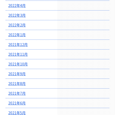
2022年4月
2022年3月
2022年2月
2022年1月
2021年12月
2021年11月
2021年10月
2021年9月
2021年8月
2021年7月
2021年6月
2021年5月