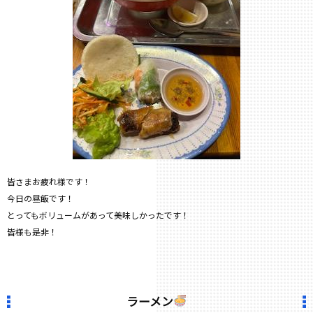
皆さまお疲れ様です！
今日の昼飯です！
とってもボリュームがあって美味しかったです！
皆様も是非！
ラーメン