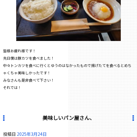
皆様お疲れ様です！
先日僕は豚カツを食べました！
中々トンカツを食べに行くとゆうのはなかったもので揚げたてを食べるとめち
ゃくちゃ美味しかったです！
みなさんも是非食べて下さい！
それでは！
美味しいパン屋さん、
投稿日
2025年3月24日