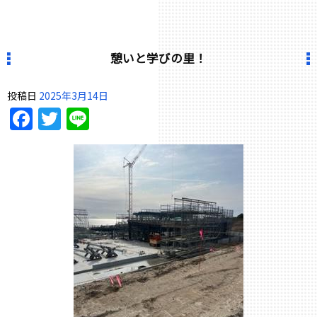
憩いと学びの里！
投稿日
2025年3月14日
Facebook
Twitter
Line