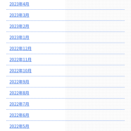
2023年4月
2023年3月
2023年2月
2023年1月
2022年12月
2022年11月
2022年10月
2022年9月
2022年8月
2022年7月
2022年6月
2022年5月