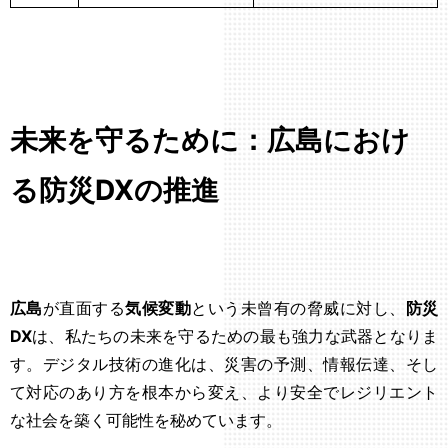
未来を守るために：広島におけ
る防災DXの推進
広島
が直面する
気候変動
という未曾有の脅威に対し、
防災
DX
は、私たちの未来を守るための最も強力な武器となりま
す。デジタル技術の進化は、災害の予測、情報伝達、そし
て対応のあり方を根本から変え、より安全でレジリエント
な社会を築く可能性を秘めています。