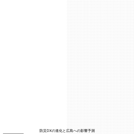
防災DXの進化と広島への影響予測