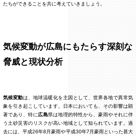
たちができることを共に考えていきましょう。
気候変動が広島にもたらす深刻な
脅威と現状分析
気候変動
は、地球温暖化を主因として、世界各地で異常気
象を引き起こしています。日本においても、その影響は顕
著であり、特に
広島
県は地理的特性から、豪雨やそれに伴
う土砂災害のリスクが高い地域として知られています。過
去には、平成26年8月豪雨や平成30年7月豪雨といった甚大