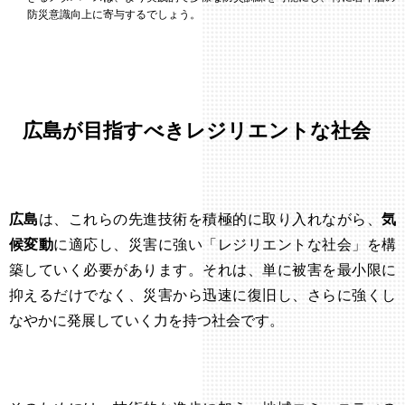
防災意識向上に寄与するでしょう。
広島が目指すべきレジリエントな社会
広島
は、これらの先進技術を積極的に取り入れながら、
気
候変動
に適応し、災害に強い「レジリエントな社会」を構
築していく必要があります。それは、単に被害を最小限に
抑えるだけでなく、災害から迅速に復旧し、さらに強くし
なやかに発展していく力を持つ社会です。