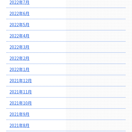
2022年7月
2022年6月
2022年5月
2022年4月
2022年3月
2022年2月
2022年1月
2021年12月
2021年11月
2021年10月
2021年9月
2021年8月