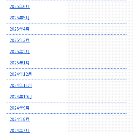
2025年6月
2025年5月
2025年4月
2025年3月
2025年2月
2025年1月
2024年12月
2024年11月
2024年10月
2024年9月
2024年8月
2024年7月