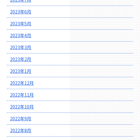
2023年6月
2023年5月
2023年4月
2023年3月
2023年2月
2023年1月
2022年12月
2022年11月
2022年10月
2022年9月
2022年8月