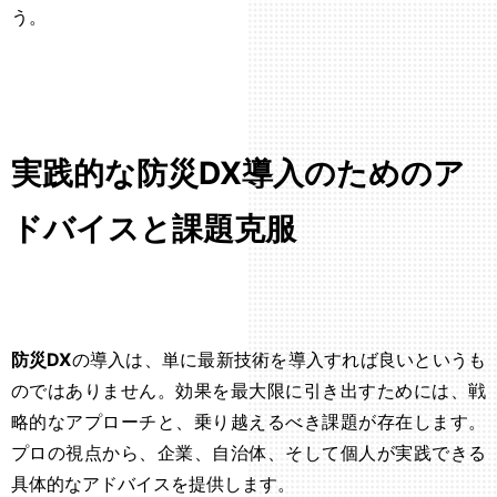
う。
実践的な防災DX導入のためのア
ドバイスと課題克服
防災DX
の導入は、単に最新技術を導入すれば良いというも
のではありません。効果を最大限に引き出すためには、戦
略的なアプローチと、乗り越えるべき課題が存在します。
プロの視点から、企業、自治体、そして個人が実践できる
具体的なアドバイスを提供します。