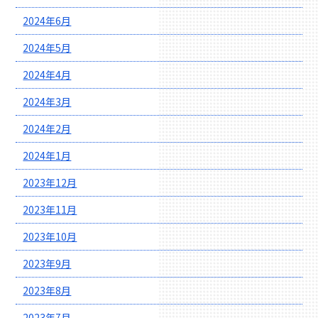
2024年6月
2024年5月
2024年4月
2024年3月
2024年2月
2024年1月
2023年12月
2023年11月
2023年10月
2023年9月
2023年8月
2023年7月