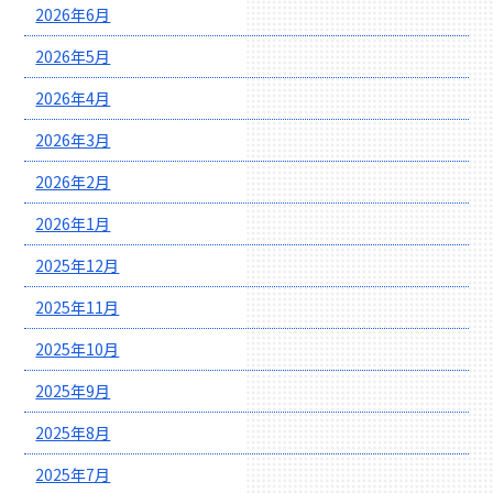
2026年6月
2026年5月
2026年4月
2026年3月
2026年2月
2026年1月
2025年12月
2025年11月
2025年10月
2025年9月
2025年8月
2025年7月