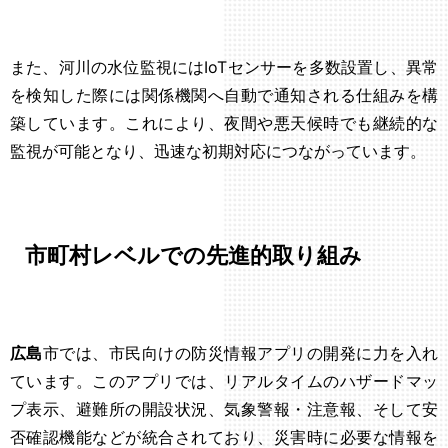
また、河川の水位監視にはIoTセンサーを多数設置し、異常
を検知した際には関係機関へ自動で通知される仕組みを構
築しています。これにより、夜間や悪天候時でも継続的な
監視が可能となり、迅速な初期対応につながっています。
市町村レベルでの先進的取り組み
広島
市では、市民向けの防災情報アプリの開発に力を入れ
ています。このアプリでは、リアルタイムのハザードマッ
プ表示、避難所の開設状況、気象警報・注意報、そして安
否確認機能などが統合されており、災害時に必要な情報を