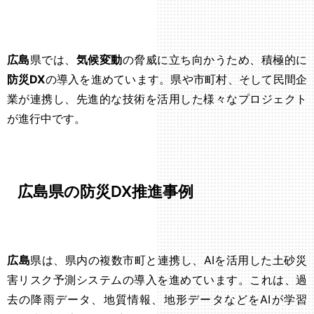
広島
県では、
気候変動
の脅威に立ち向かうため、積極的に
防災DX
の導入を進めています。県や市町村、そして民間企
業が連携し、先進的な技術を活用した様々なプロジェクト
が進行中です。
広島県の防災DX推進事例
広島
県は、県内の複数市町と連携し、AIを活用した土砂災
害リスク予測システムの導入を進めています。これは、過
去の降雨データ、地質情報、地形データなどをAIが学習