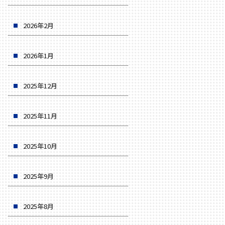
2026年2月
2026年1月
2025年12月
2025年11月
2025年10月
2025年9月
2025年8月