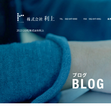
2023 10月|株式会社利上