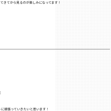
ってきてから見るのが楽しみになってます！
笑
うに頑張っていきたいと思います！