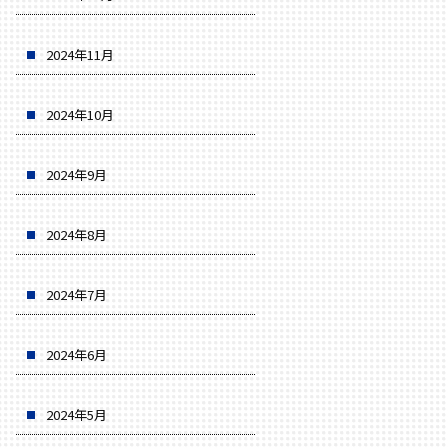
2024年11月
2024年10月
2024年9月
2024年8月
2024年7月
2024年6月
2024年5月