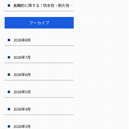
長期的に得する！防水性・耐久性・省エネでコスト削減
アーカイブ
2026年8月
2026年7月
2026年6月
2026年5月
2026年4月
2026年3月