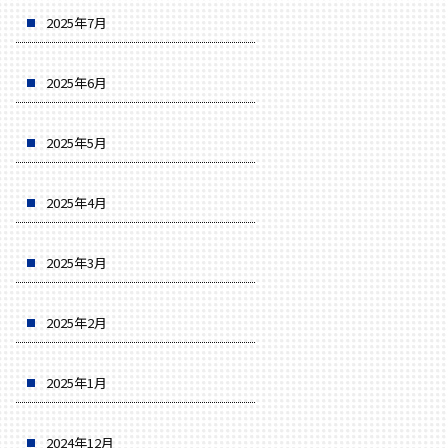
2025年7月
2025年6月
2025年5月
2025年4月
2025年3月
2025年2月
2025年1月
2024年12月