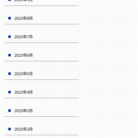
2023年8月
2023年7月
2023年6月
2023年5月
2023年4月
2023年3月
2023年2月