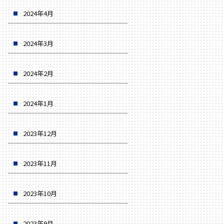
2024年4月
2024年3月
2024年2月
2024年1月
2023年12月
2023年11月
2023年10月
2023年9月