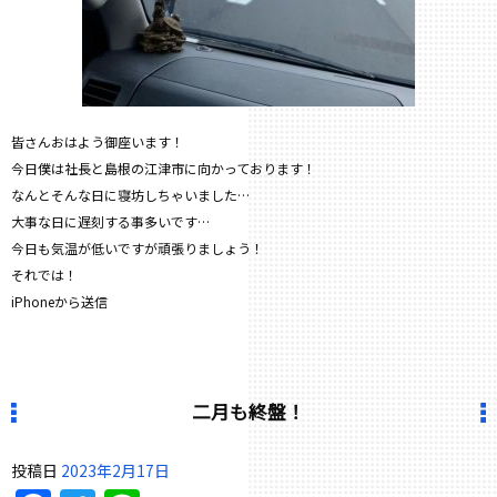
皆さんおはよう御座います！
今日僕は社長と島根の江津市に向かっております！
なんとそんな日に寝坊しちゃいました…
大事な日に遅刻する事多いです…
今日も気温が低いですが頑張りましょう！
それでは！
iPhoneから送信
二月も終盤！
投稿日
2023年2月17日