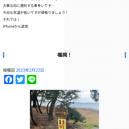
大事な日に遅刻する事多いです…
今日も気温が低いですが頑張りましょう！
それでは！
iPhoneから送信
福岡！
投稿日
2023年2月22日
Facebook
Twitter
Line