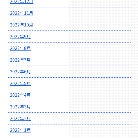
2022年12月
2022年11月
2022年10月
2022年9月
2022年8月
2022年7月
2022年6月
2022年5月
2022年4月
2022年3月
2022年2月
2022年1月