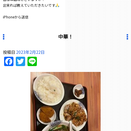
出来れば教えていただきたいです
iPhoneから送信
中華！
投稿日
2023年2月22日
Facebook
Twitter
Line