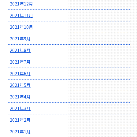
2021年12月
2021年11月
2021年10月
2021年9月
2021年8月
2021年7月
2021年6月
2021年5月
2021年4月
2021年3月
2021年2月
2021年1月