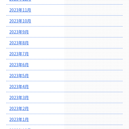
2023年11月
2023年10月
2023年9月
2023年8月
2023年7月
2023年6月
2023年5月
2023年4月
2023年3月
2023年2月
2023年1月