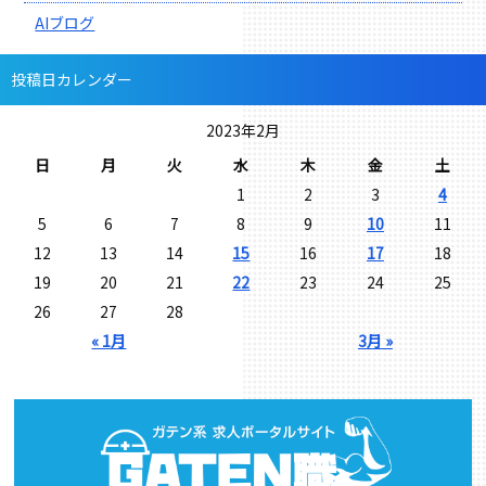
AIブログ
投稿日カレンダー
2023年2月
日
月
火
水
木
金
土
1
2
3
4
5
6
7
8
9
10
11
12
13
14
15
16
17
18
19
20
21
22
23
24
25
26
27
28
« 1月
3月 »