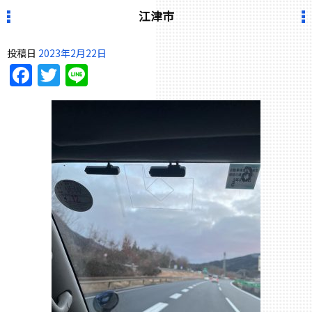
江津市
投稿日
2023年2月22日
Facebook
Twitter
Line