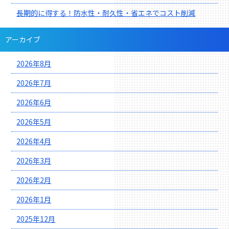
長期的に得する！防水性・耐久性・省エネでコスト削減
アーカイブ
2026年8月
2026年7月
2026年6月
2026年5月
2026年4月
2026年3月
2026年2月
2026年1月
2025年12月