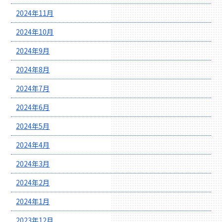
2024年11月
2024年10月
2024年9月
2024年8月
2024年7月
2024年6月
2024年5月
2024年4月
2024年3月
2024年2月
2024年1月
2023年12月