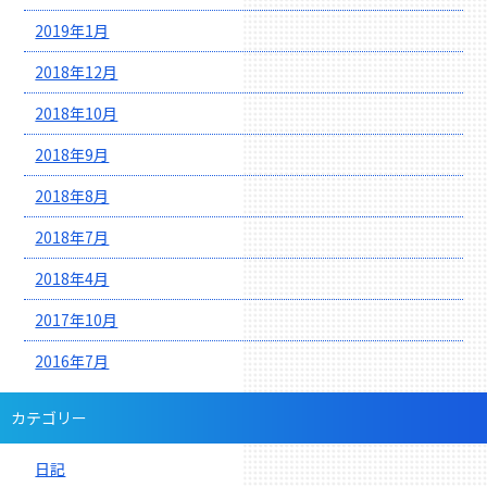
2019年1月
2018年12月
2018年10月
2018年9月
2018年8月
2018年7月
2018年4月
2017年10月
2016年7月
カテゴリー
日記