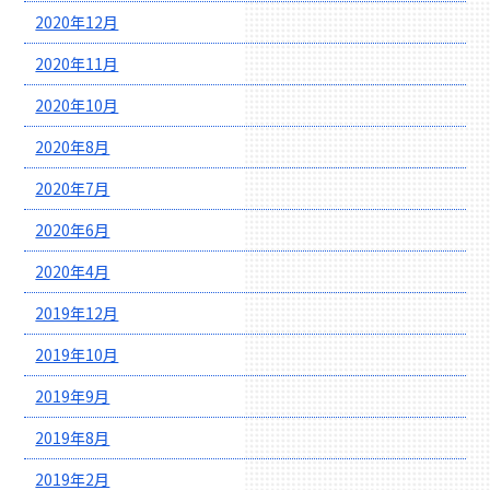
2020年12月
2020年11月
2020年10月
2020年8月
2020年7月
2020年6月
2020年4月
2019年12月
2019年10月
2019年9月
2019年8月
2019年2月