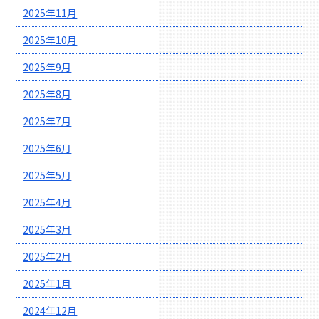
2025年11月
2025年10月
2025年9月
2025年8月
2025年7月
2025年6月
2025年5月
2025年4月
2025年3月
2025年2月
2025年1月
2024年12月