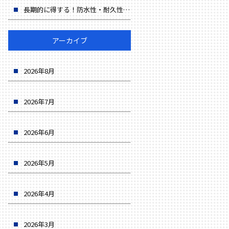
長期的に得する！防水性・耐久性・省エネでコスト削減
アーカイブ
2026年8月
2026年7月
2026年6月
2026年5月
2026年4月
2026年3月