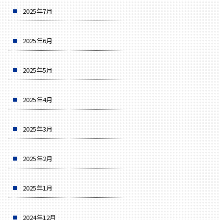
2025年7月
2025年6月
2025年5月
2025年4月
2025年3月
2025年2月
2025年1月
2024年12月