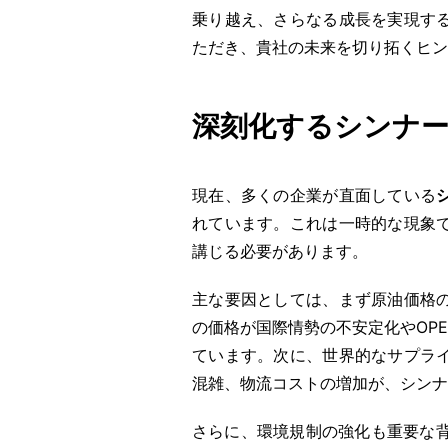
乗り越え、さらなる成長を実現す
ただき、貴社の未来を切り拓くヒン
深刻化するシンナー
現在、多くの企業が直面している
れています。これは一時的な現象
講じる必要があります。
主な要因としては、まず原油価格
の価格が国際情勢の不安定化やOP
ています。次に、世界的なサプラ
混雑、物流コストの増加が、シンナ
さらに、環境規制の強化も重要な背