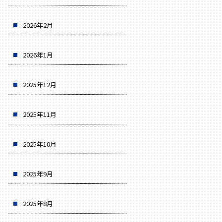
2026年2月
2026年1月
2025年12月
2025年11月
2025年10月
2025年9月
2025年8月