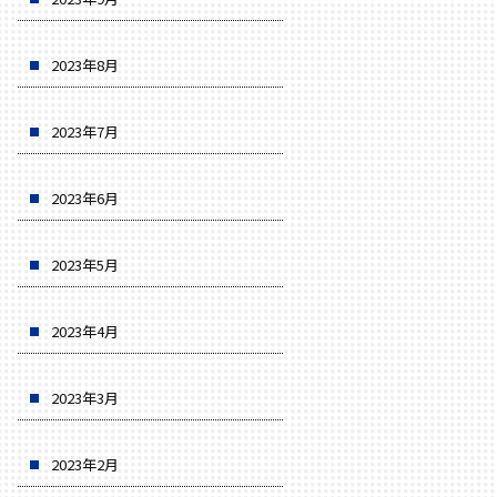
2023年8月
2023年7月
2023年6月
2023年5月
2023年4月
2023年3月
2023年2月