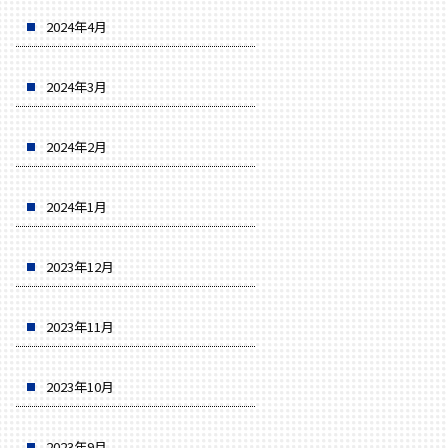
2024年4月
2024年3月
2024年2月
2024年1月
2023年12月
2023年11月
2023年10月
2023年9月