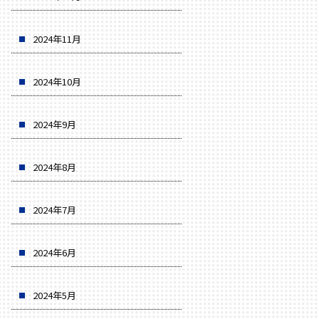
2024年11月
2024年10月
2024年9月
2024年8月
2024年7月
2024年6月
2024年5月