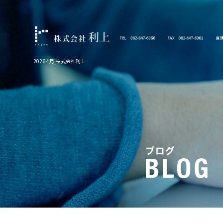
2026 4月|株式会社利上