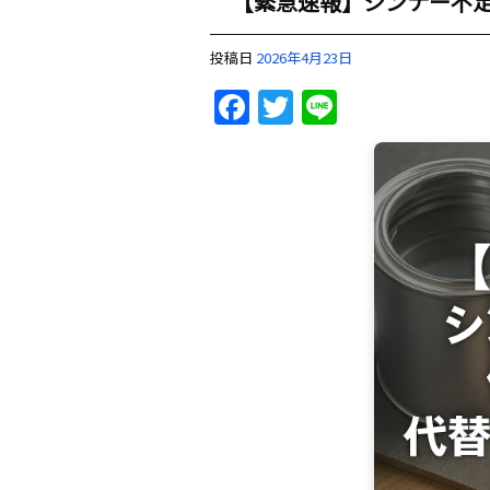
【緊急速報】シンナー不
投稿日
2026年4月23日
Facebook
Twitter
Line