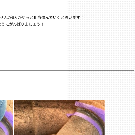
ませんが6人がやると相当進んでいくと思います！
ようにがんばりましょう！