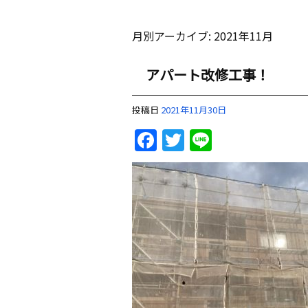
月別アーカイブ:
2021年11月
アパート改修工事！
投稿日
2021年11月30日
Facebook
Twitter
Line