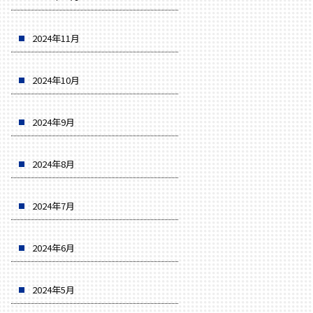
2024年11月
2024年10月
2024年9月
2024年8月
2024年7月
2024年6月
2024年5月