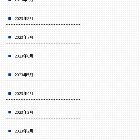
2023年8月
2023年7月
2023年6月
2023年5月
2023年4月
2023年3月
2023年2月