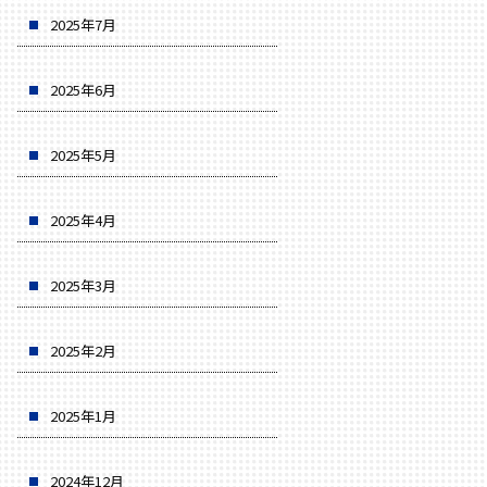
2025年7月
2025年6月
2025年5月
2025年4月
2025年3月
2025年2月
2025年1月
2024年12月