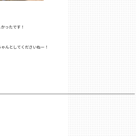
しかったです！
ちゃんとしてくださいねー！