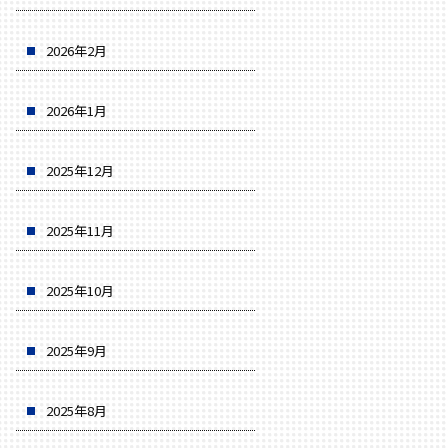
2026年2月
2026年1月
2025年12月
2025年11月
2025年10月
2025年9月
2025年8月