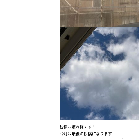
皆様お疲れ様です！
今月は最後の投稿になります！