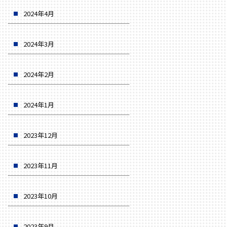
2024年4月
2024年3月
2024年2月
2024年1月
2023年12月
2023年11月
2023年10月
2023年9月