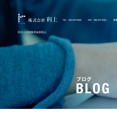
2021 11月|株式会社利上