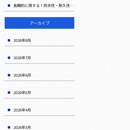
長期的に得する！防水性・耐久性・省エネでコスト削減
アーカイブ
2026年8月
2026年7月
2026年6月
2026年5月
2026年4月
2026年3月