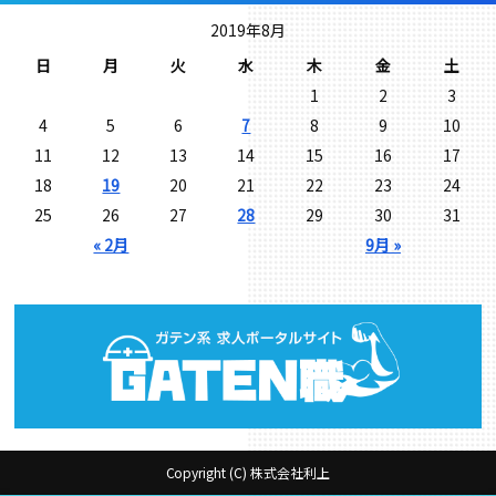
2019年8月
日
月
火
水
木
金
土
1
2
3
4
5
6
7
8
9
10
11
12
13
14
15
16
17
18
19
20
21
22
23
24
25
26
27
28
29
30
31
« 2月
9月 »
Copyright (C) 株式会社利上