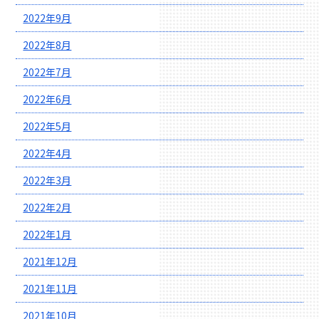
2022年9月
2022年8月
2022年7月
2022年6月
2022年5月
2022年4月
2022年3月
2022年2月
2022年1月
2021年12月
2021年11月
2021年10月