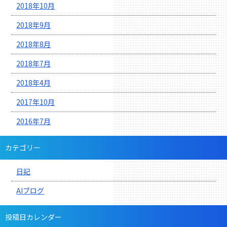
2018年10月
2018年9月
2018年8月
2018年7月
2018年4月
2017年10月
2016年7月
カテゴリー
日記
AIブログ
投稿日カレンダー