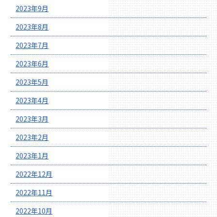
2023年9月
2023年8月
2023年7月
2023年6月
2023年5月
2023年4月
2023年3月
2023年2月
2023年1月
2022年12月
2022年11月
2022年10月