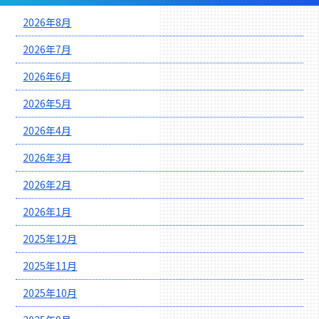
2026年8月
2026年7月
2026年6月
2026年5月
2026年4月
2026年3月
2026年2月
2026年1月
2025年12月
2025年11月
2025年10月