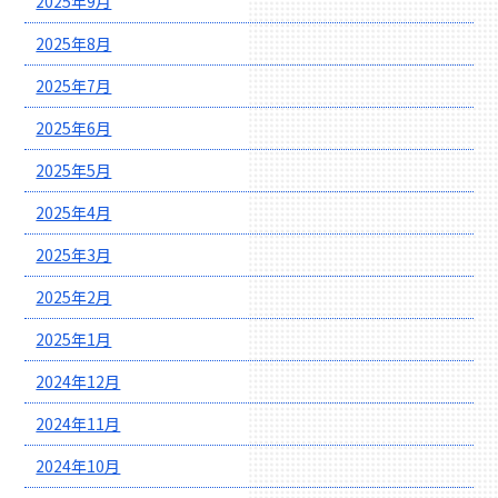
2025年9月
2025年8月
2025年7月
2025年6月
2025年5月
2025年4月
2025年3月
2025年2月
2025年1月
2024年12月
2024年11月
2024年10月