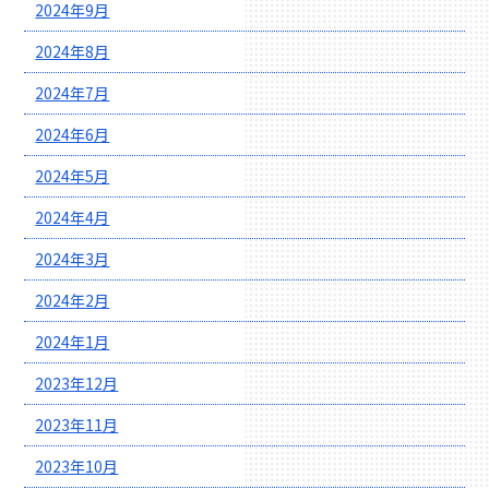
2024年9月
2024年8月
2024年7月
2024年6月
2024年5月
2024年4月
2024年3月
2024年2月
2024年1月
2023年12月
2023年11月
2023年10月