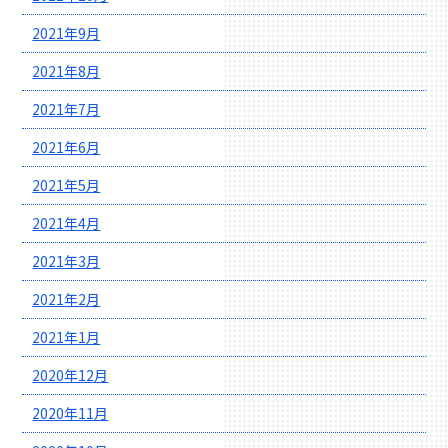
2021年9月
2021年8月
2021年7月
2021年6月
2021年5月
2021年4月
2021年3月
2021年2月
2021年1月
2020年12月
2020年11月