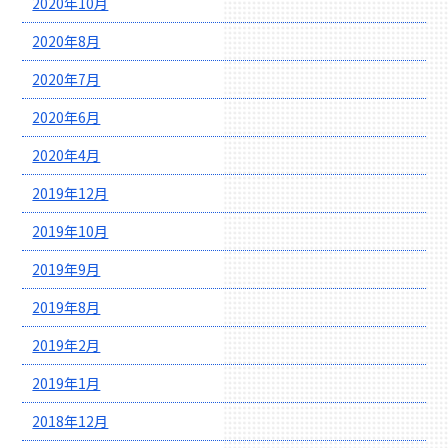
2020年10月
2020年8月
2020年7月
2020年6月
2020年4月
2019年12月
2019年10月
2019年9月
2019年8月
2019年2月
2019年1月
2018年12月