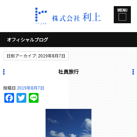
オフィシャルブログ
日別アーカイブ:
2019年8月7日
社員旅行
投稿日
2019年8月7日
Facebook
Twitter
Line