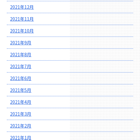
2021年12月
2021年11月
2021年10月
2021年9月
2021年8月
2021年7月
2021年6月
2021年5月
2021年4月
2021年3月
2021年2月
2021年1月