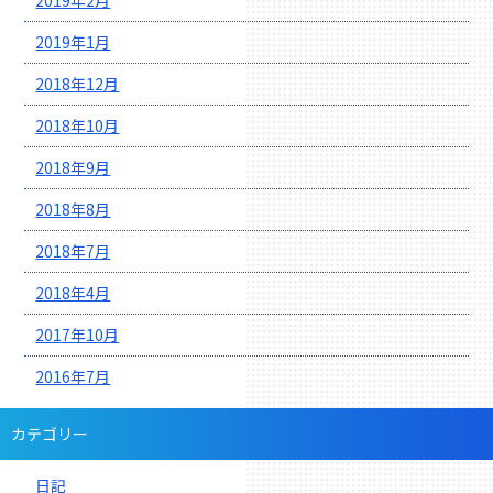
2019年2月
2019年1月
2018年12月
2018年10月
2018年9月
2018年8月
2018年7月
2018年4月
2017年10月
2016年7月
カテゴリー
日記