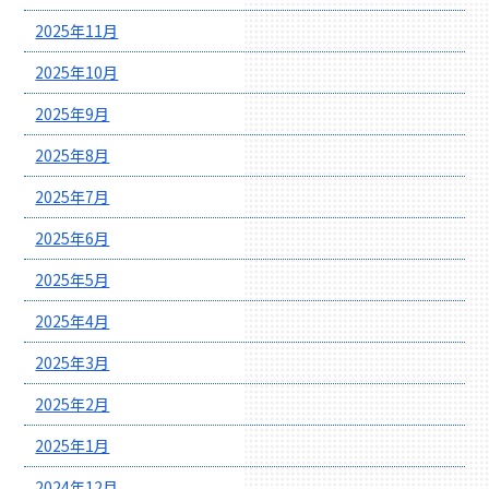
2025年11月
2025年10月
2025年9月
2025年8月
2025年7月
2025年6月
2025年5月
2025年4月
2025年3月
2025年2月
2025年1月
2024年12月