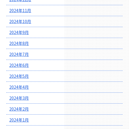
2024年11月
2024年10月
2024年9月
2024年8月
2024年7月
2024年6月
2024年5月
2024年4月
2024年3月
2024年2月
2024年1月