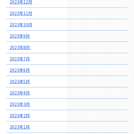
2023年12月
2023年11月
2023年10月
2023年9月
2023年8月
2023年7月
2023年6月
2023年5月
2023年4月
2023年3月
2023年2月
2023年1月