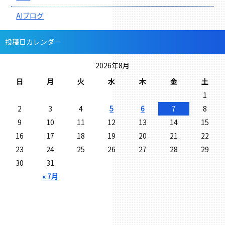
AIブログ
投稿日カレンダー
2026年8月
日
月
火
水
木
金
土
1
2
3
4
5
6
7
8
9
10
11
12
13
14
15
16
17
18
19
20
21
22
23
24
25
26
27
28
29
30
31
« 7月