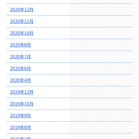
2020年12月
2020年11月
2020年10月
2020年8月
2020年7月
2020年6月
2020年4月
2019年12月
2019年10月
2019年9月
2019年8月