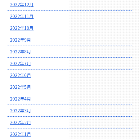
2022年12月
2022年11月
2022年10月
2022年9月
2022年8月
2022年7月
2022年6月
2022年5月
2022年4月
2022年3月
2022年2月
2022年1月