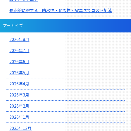
長期的に得する！防水性・耐久性・省エネでコスト削減
アーカイブ
2026年8月
2026年7月
2026年6月
2026年5月
2026年4月
2026年3月
2026年2月
2026年1月
2025年12月