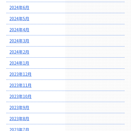
2024年6月
2024年5月
2024年4月
2024年3月
2024年2月
2024年1月
2023年12月
2023年11月
2023年10月
2023年9月
2023年8月
2023年7月