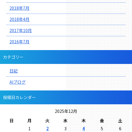
2018年7月
2018年4月
2017年10月
2016年7月
カテゴリー
日記
AIブログ
投稿日カレンダー
2025年12月
日
月
火
水
木
金
土
1
2
3
4
5
6