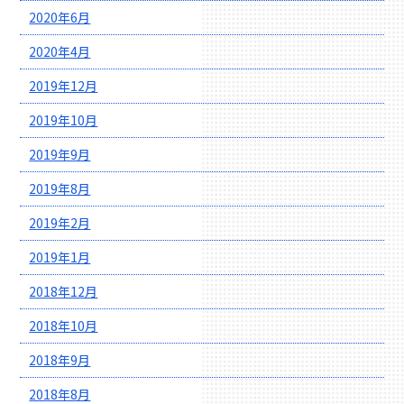
2020年6月
2020年4月
2019年12月
2019年10月
2019年9月
2019年8月
2019年2月
2019年1月
2018年12月
2018年10月
2018年9月
2018年8月