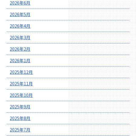
2026年6月
2026年5月
2026年4月
2026年3月
2026年2月
2026年1月
2025年12月
2025年11月
2025年10月
2025年9月
2025年8月
2025年7月