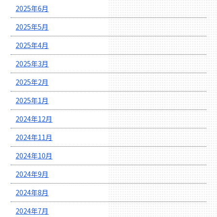
2025年6月
2025年5月
2025年4月
2025年3月
2025年2月
2025年1月
2024年12月
2024年11月
2024年10月
2024年9月
2024年8月
2024年7月