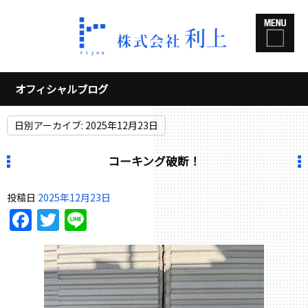
オフィシャルブログ
日別アーカイブ:
2025年12月23日
コーキング破断！
投稿日
2025年12月23日
Facebook
Twitter
Line