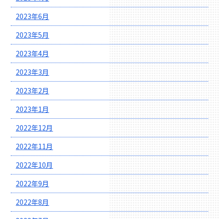
2023年6月
2023年5月
2023年4月
2023年3月
2023年2月
2023年1月
2022年12月
2022年11月
2022年10月
2022年9月
2022年8月