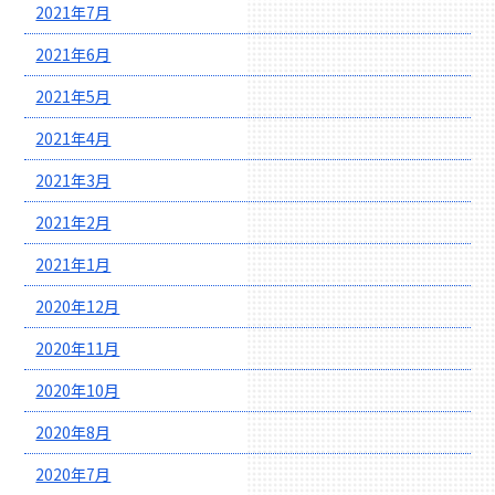
2021年7月
2021年6月
2021年5月
2021年4月
2021年3月
2021年2月
2021年1月
2020年12月
2020年11月
2020年10月
2020年8月
2020年7月