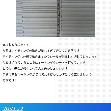
皆様お疲れ様です！
今回はサイディングの動きが激しすぎて避けている所です！
サイディングも伸縮で動きますのでシールが耐えれず切れてしまいます！
今回は切れているところにオートンイクシードを打っています！
とても伸縮性が強くこれで大丈夫かとおもいます！
皆様の家もコーキングが切れてたらほっとかずにすぐ直しましょう！
それでは！
ブログトップ