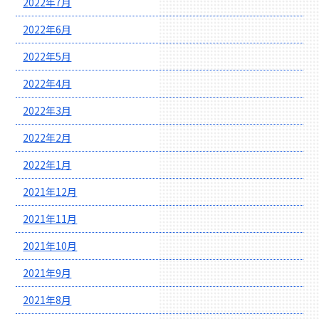
2022年7月
2022年6月
2022年5月
2022年4月
2022年3月
2022年2月
2022年1月
2021年12月
2021年11月
2021年10月
2021年9月
2021年8月