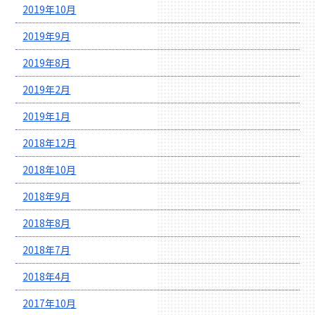
2019年10月
2019年9月
2019年8月
2019年2月
2019年1月
2018年12月
2018年10月
2018年9月
2018年8月
2018年7月
2018年4月
2017年10月