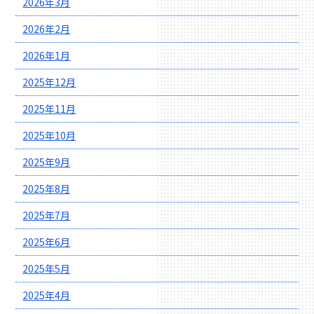
2026年3月
2026年2月
2026年1月
2025年12月
2025年11月
2025年10月
2025年9月
2025年8月
2025年7月
2025年6月
2025年5月
2025年4月