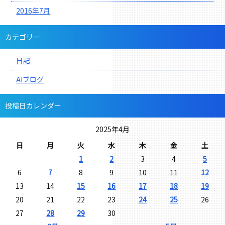
2016年7月
カテゴリー
日記
AIブログ
投稿日カレンダー
2025年4月
日
月
火
水
木
金
土
1
2
3
4
5
6
7
8
9
10
11
12
13
14
15
16
17
18
19
20
21
22
23
24
25
26
27
28
29
30