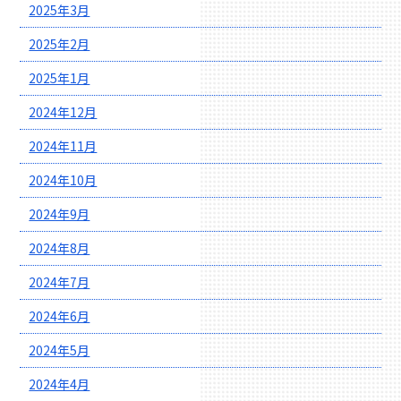
2025年3月
2025年2月
2025年1月
2024年12月
2024年11月
2024年10月
2024年9月
2024年8月
2024年7月
2024年6月
2024年5月
2024年4月