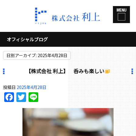
オフィシャルブログ
日別アーカイブ:
2025年4月28日
【株式会社 利上】 呑みも楽しい
投稿日
2025年4月28日
Facebook
Twitter
Line