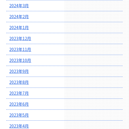
2024年3月
2024年2月
2024年1月
2023年12月
2023年11月
2023年10月
2023年9月
2023年8月
2023年7月
2023年6月
2023年5月
2023年4月