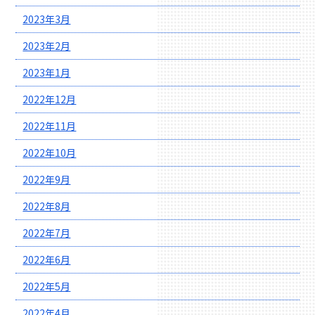
2023年3月
2023年2月
2023年1月
2022年12月
2022年11月
2022年10月
2022年9月
2022年8月
2022年7月
2022年6月
2022年5月
2022年4月