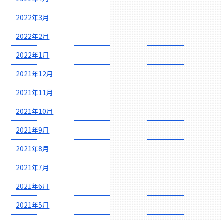
2022年3月
2022年2月
2022年1月
2021年12月
2021年11月
2021年10月
2021年9月
2021年8月
2021年7月
2021年6月
2021年5月