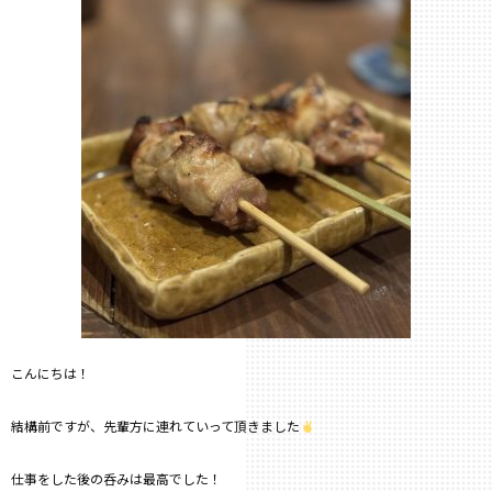
こんにちは！
結構前ですが、先輩方に連れていって頂きました
仕事をした後の呑みは最高でした！