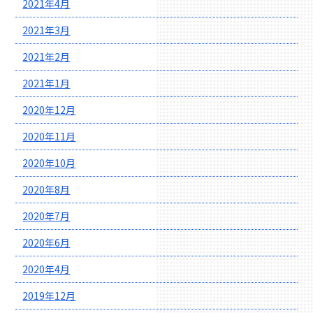
2021年4月
2021年3月
2021年2月
2021年1月
2020年12月
2020年11月
2020年10月
2020年8月
2020年7月
2020年6月
2020年4月
2019年12月