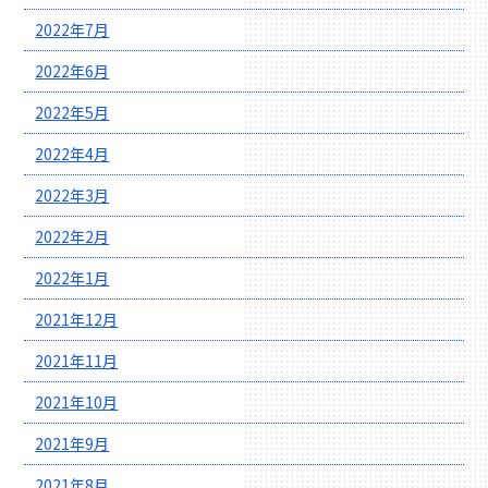
2022年7月
2022年6月
2022年5月
2022年4月
2022年3月
2022年2月
2022年1月
2021年12月
2021年11月
2021年10月
2021年9月
2021年8月