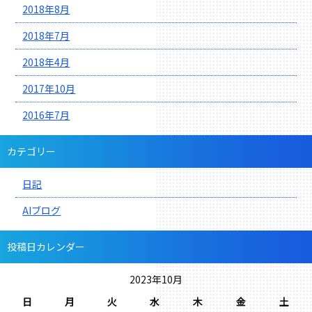
2018年8月
2018年7月
2018年4月
2017年10月
2016年7月
カテゴリー
日記
AIブログ
投稿日カレンダー
2023年10月
日
月
火
水
木
金
土