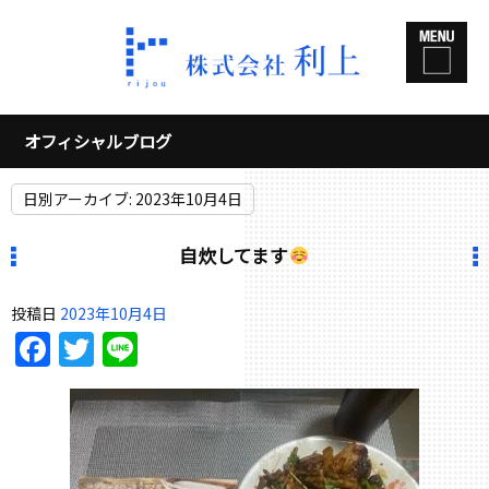
オフィシャルブログ
日別アーカイブ:
2023年10月4日
自炊してます
投稿日
2023年10月4日
Facebook
Twitter
Line