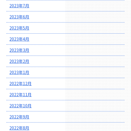
2023年7月
2023年6月
2023年5月
2023年4月
2023年3月
2023年2月
2023年1月
2022年12月
2022年11月
2022年10月
2022年9月
2022年8月