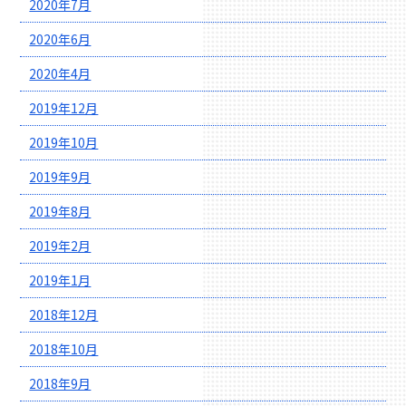
2020年7月
2020年6月
2020年4月
2019年12月
2019年10月
2019年9月
2019年8月
2019年2月
2019年1月
2018年12月
2018年10月
2018年9月