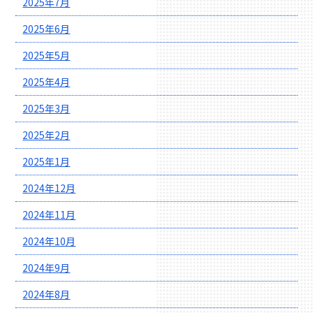
2025年7月
2025年6月
2025年5月
2025年4月
2025年3月
2025年2月
2025年1月
2024年12月
2024年11月
2024年10月
2024年9月
2024年8月