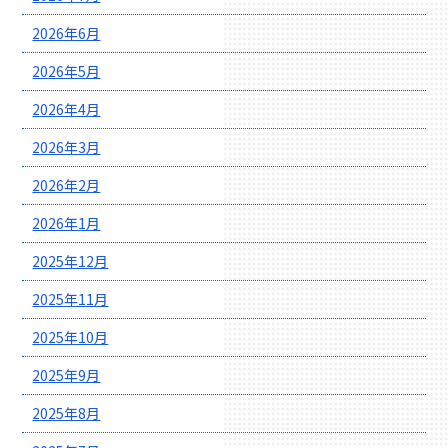
2026年6月
2026年5月
2026年4月
2026年3月
2026年2月
2026年1月
2025年12月
2025年11月
2025年10月
2025年9月
2025年8月