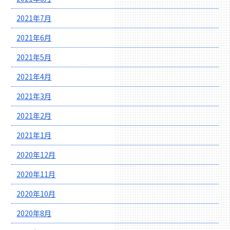
2021年7月
2021年6月
2021年5月
2021年4月
2021年3月
2021年2月
2021年1月
2020年12月
2020年11月
2020年10月
2020年8月