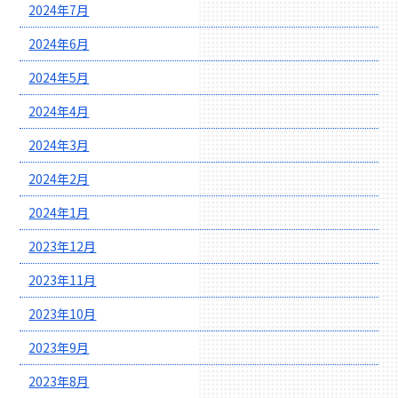
2024年7月
2024年6月
2024年5月
2024年4月
2024年3月
2024年2月
2024年1月
2023年12月
2023年11月
2023年10月
2023年9月
2023年8月