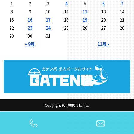
1
2
3
4
5
6
7
8
9
10
11
12
13
14
15
16
17
18
19
20
21
22
23
24
25
26
27
28
29
30
31
« 9月
11月 »
Copyright (C) 株式会社利上