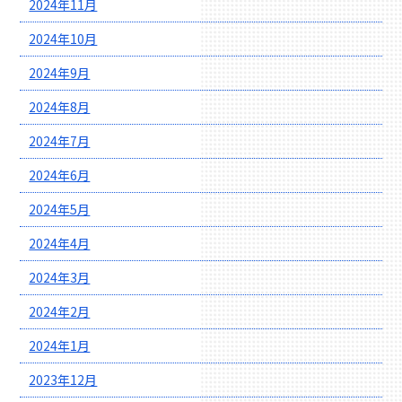
2024年11月
2024年10月
2024年9月
2024年8月
2024年7月
2024年6月
2024年5月
2024年4月
2024年3月
2024年2月
2024年1月
2023年12月