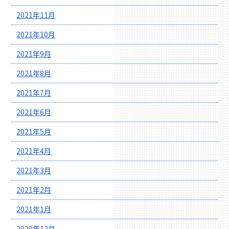
2021年11月
2021年10月
2021年9月
2021年8月
2021年7月
2021年6月
2021年5月
2021年4月
2021年3月
2021年2月
2021年1月
2020年12月