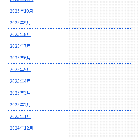
2025年10月
2025年9月
2025年8月
2025年7月
2025年6月
2025年5月
2025年4月
2025年3月
2025年2月
2025年1月
2024年12月