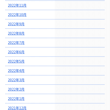
2022年11月
2022年10月
2022年9月
2022年8月
2022年7月
2022年6月
2022年5月
2022年4月
2022年3月
2022年2月
2022年1月
2021年12月