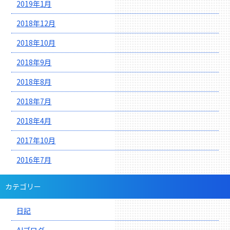
2019年1月
2018年12月
2018年10月
2018年9月
2018年8月
2018年7月
2018年4月
2017年10月
2016年7月
カテゴリー
日記
AIブログ