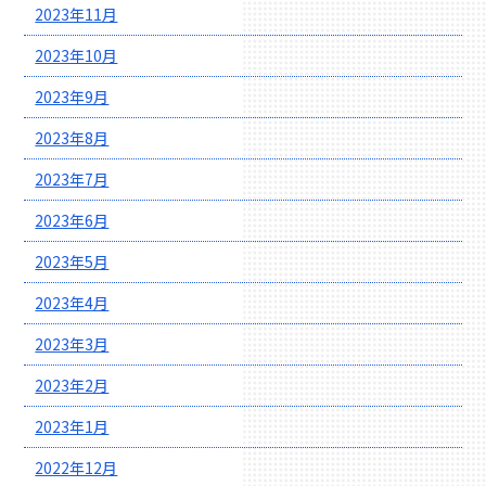
2023年11月
2023年10月
2023年9月
2023年8月
2023年7月
2023年6月
2023年5月
2023年4月
2023年3月
2023年2月
2023年1月
2022年12月