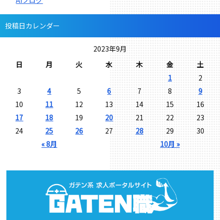
投稿日カレンダー
2023年9月
日
月
火
水
木
金
土
1
2
3
4
5
6
7
8
9
10
11
12
13
14
15
16
17
18
19
20
21
22
23
24
25
26
27
28
29
30
« 8月
10月 »