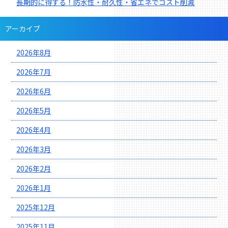
長期的に得する！防水性・耐久性・省エネでコスト削減
アーカイブ
2026年8月
2026年7月
2026年6月
2026年5月
2026年4月
2026年3月
2026年2月
2026年1月
2025年12月
2025年11月