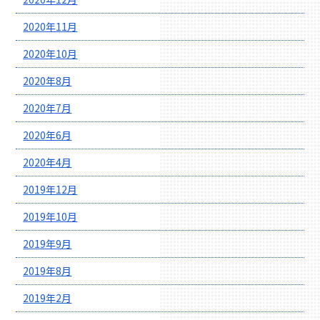
2020年11月
2020年10月
2020年8月
2020年7月
2020年6月
2020年4月
2019年12月
2019年10月
2019年9月
2019年8月
2019年2月