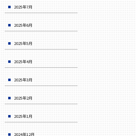
2025年7月
2025年6月
2025年5月
2025年4月
2025年3月
2025年2月
2025年1月
2024年12月