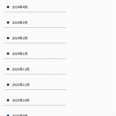
2024年4月
2024年3月
2024年2月
2024年1月
2023年12月
2023年11月
2023年10月
2023年9月