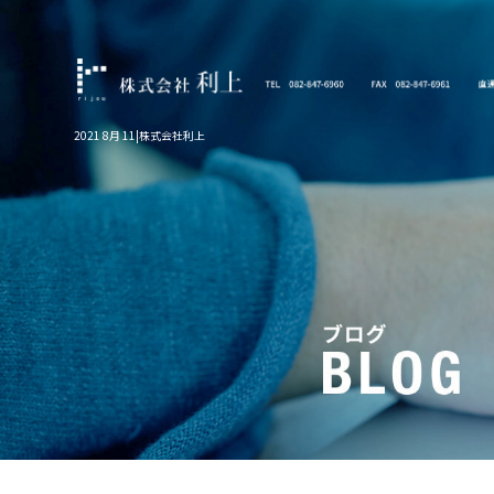
2021 8月 11|株式会社利上