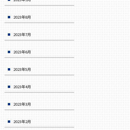
2023年8月
2023年7月
2023年6月
2023年5月
2023年4月
2023年3月
2023年2月