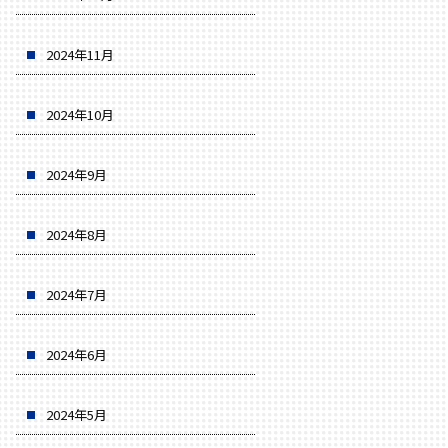
2024年11月
2024年10月
2024年9月
2024年8月
2024年7月
2024年6月
2024年5月