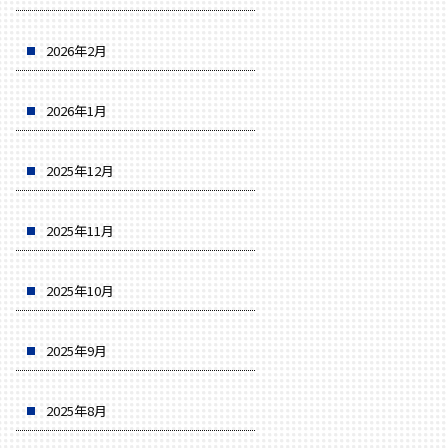
2026年2月
2026年1月
2025年12月
2025年11月
2025年10月
2025年9月
2025年8月