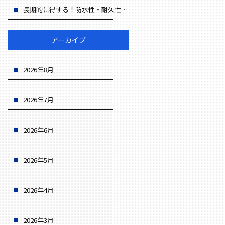
長期的に得する！防水性・耐久性・省エネでコスト削減
アーカイブ
2026年8月
2026年7月
2026年6月
2026年5月
2026年4月
2026年3月