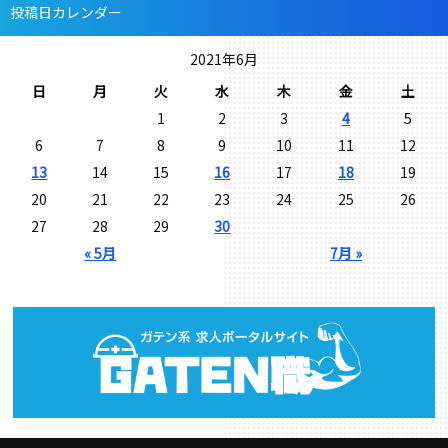
投稿日カレンダー
2021年6月
日
月
火
水
木
金
土
1
2
3
4
5
6
7
8
9
10
11
12
13
14
15
16
17
18
19
20
21
22
23
24
25
26
27
28
29
30
« 5月
7月 »