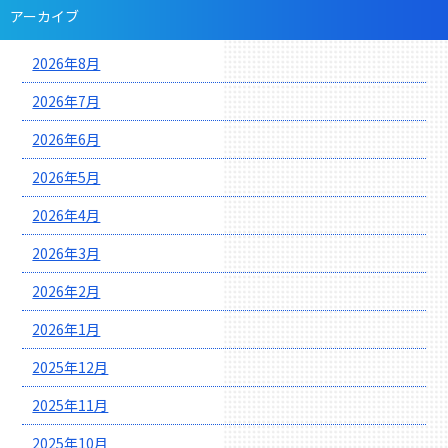
アーカイブ
2026年8月
2026年7月
2026年6月
2026年5月
2026年4月
2026年3月
2026年2月
2026年1月
2025年12月
2025年11月
2025年10月