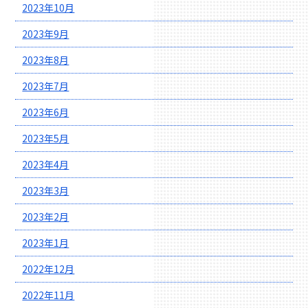
2023年10月
2023年9月
2023年8月
2023年7月
2023年6月
2023年5月
2023年4月
2023年3月
2023年2月
2023年1月
2022年12月
2022年11月