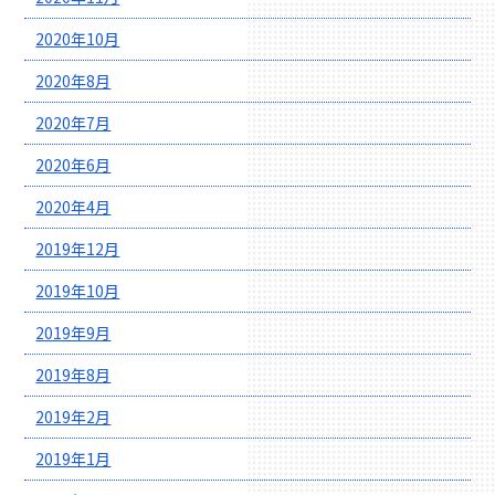
2020年10月
2020年8月
2020年7月
2020年6月
2020年4月
2019年12月
2019年10月
2019年9月
2019年8月
2019年2月
2019年1月