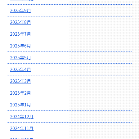
2025年9月
2025年8月
2025年7月
2025年6月
2025年5月
2025年4月
2025年3月
2025年2月
2025年1月
2024年12月
2024年11月