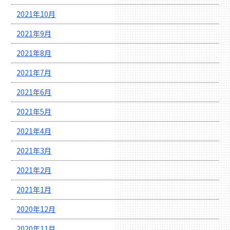
2021年10月
2021年9月
2021年8月
2021年7月
2021年6月
2021年5月
2021年4月
2021年3月
2021年2月
2021年1月
2020年12月
2020年11月