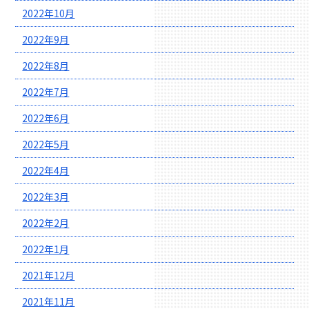
2022年10月
2022年9月
2022年8月
2022年7月
2022年6月
2022年5月
2022年4月
2022年3月
2022年2月
2022年1月
2021年12月
2021年11月