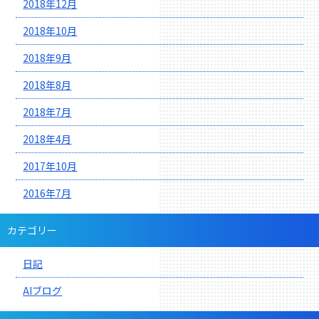
2018年12月
2018年10月
2018年9月
2018年8月
2018年7月
2018年4月
2017年10月
2016年7月
カテゴリー
日記
AIブログ