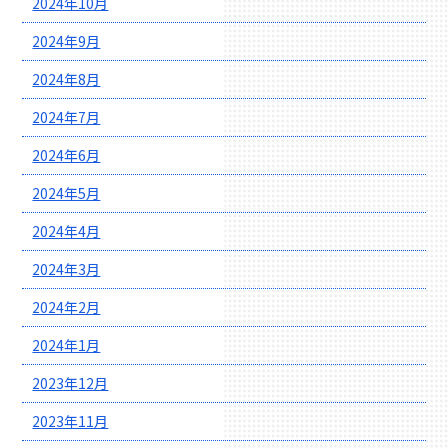
2024年10月
2024年9月
2024年8月
2024年7月
2024年6月
2024年5月
2024年4月
2024年3月
2024年2月
2024年1月
2023年12月
2023年11月