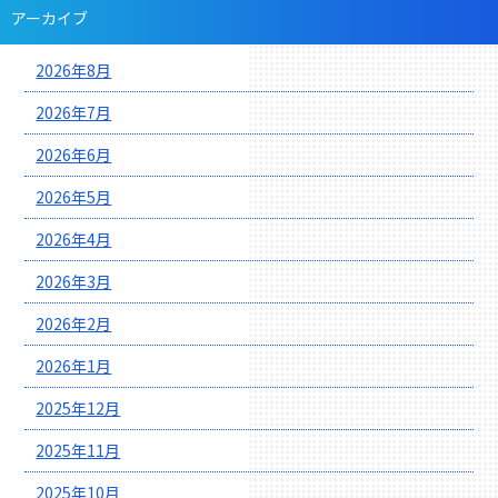
アーカイブ
2026年8月
2026年7月
2026年6月
2026年5月
2026年4月
2026年3月
2026年2月
2026年1月
2025年12月
2025年11月
2025年10月