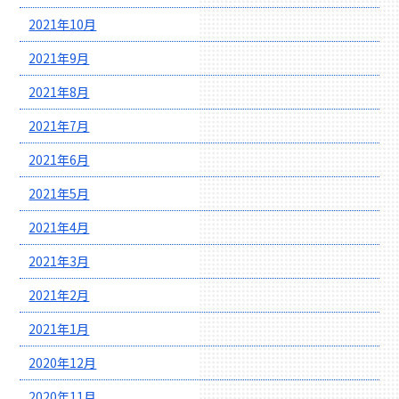
2021年10月
2021年9月
2021年8月
2021年7月
2021年6月
2021年5月
2021年4月
2021年3月
2021年2月
2021年1月
2020年12月
2020年11月