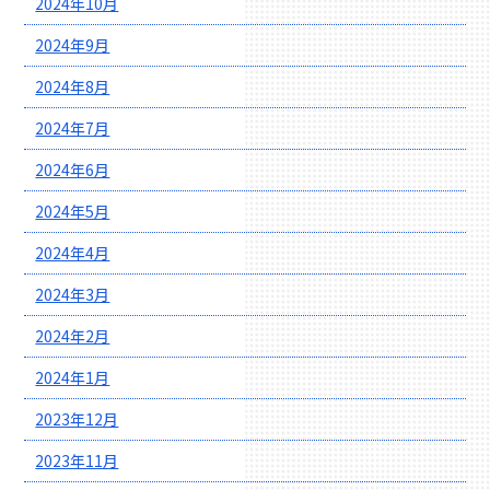
2024年10月
2024年9月
2024年8月
2024年7月
2024年6月
2024年5月
2024年4月
2024年3月
2024年2月
2024年1月
2023年12月
2023年11月