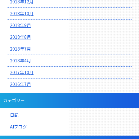
2018年12月
2018年10月
2018年9月
2018年8月
2018年7月
2018年4月
2017年10月
2016年7月
カテゴリー
日記
AIブログ