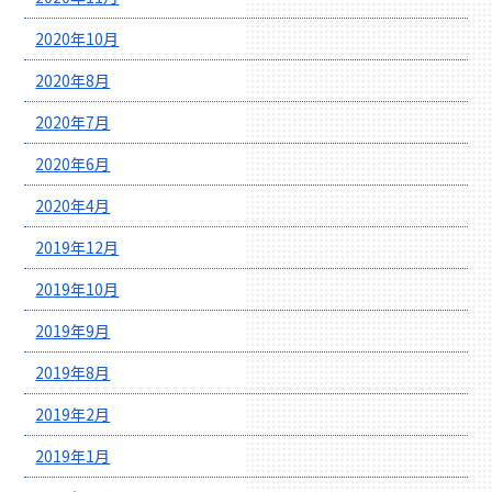
2020年10月
2020年8月
2020年7月
2020年6月
2020年4月
2019年12月
2019年10月
2019年9月
2019年8月
2019年2月
2019年1月