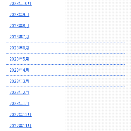
2023年10月
2023年9月
2023年8月
2023年7月
2023年6月
2023年5月
2023年4月
2023年3月
2023年2月
2023年1月
2022年12月
2022年11月