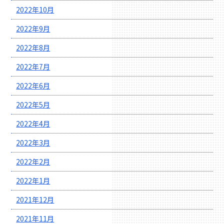
2022年10月
2022年9月
2022年8月
2022年7月
2022年6月
2022年5月
2022年4月
2022年3月
2022年2月
2022年1月
2021年12月
2021年11月