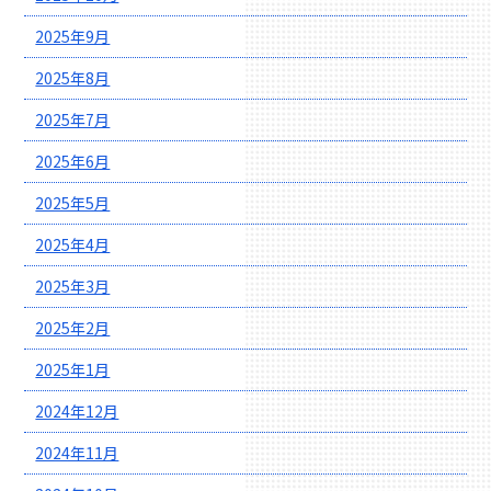
2025年9月
2025年8月
2025年7月
2025年6月
2025年5月
2025年4月
2025年3月
2025年2月
2025年1月
2024年12月
2024年11月