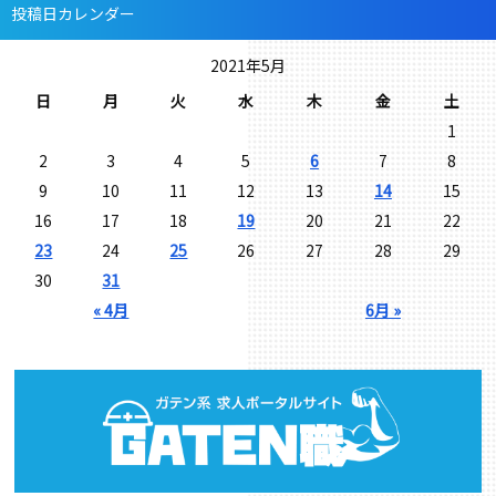
投稿日カレンダー
2021年5月
日
月
火
水
木
金
土
1
2
3
4
5
6
7
8
9
10
11
12
13
14
15
16
17
18
19
20
21
22
23
24
25
26
27
28
29
30
31
« 4月
6月 »