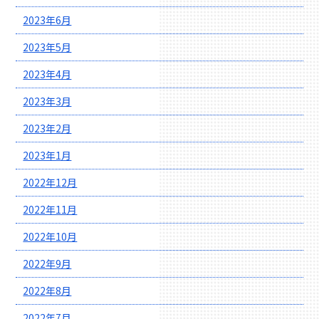
2023年6月
2023年5月
2023年4月
2023年3月
2023年2月
2023年1月
2022年12月
2022年11月
2022年10月
2022年9月
2022年8月
2022年7月