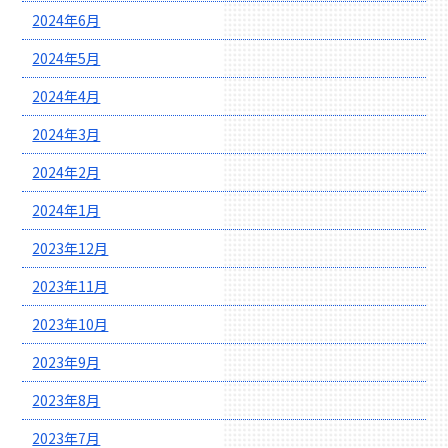
2024年6月
2024年5月
2024年4月
2024年3月
2024年2月
2024年1月
2023年12月
2023年11月
2023年10月
2023年9月
2023年8月
2023年7月