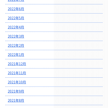
2022年6月
2022年5月
2022年4月
2022年3月
2022年2月
2022年1月
2021年12月
2021年11月
2021年10月
2021年9月
2021年8月