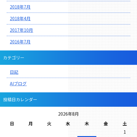
2018年7月
2018年4月
2017年10月
2016年7月
カテゴリー
日記
AIブログ
投稿日カレンダー
2026年8月
日
月
火
水
木
金
土
1