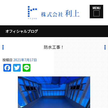
オフィシャルブログ
防水工事！
投稿日
2021年7月17日
Facebook
Twitter
Line