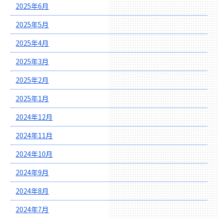
2025年6月
2025年5月
2025年4月
2025年3月
2025年2月
2025年1月
2024年12月
2024年11月
2024年10月
2024年9月
2024年8月
2024年7月