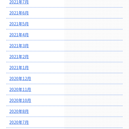
2021年7月
2021年6月
2021年5月
2021年4月
2021年3月
2021年2月
2021年1月
2020年12月
2020年11月
2020年10月
2020年8月
2020年7月