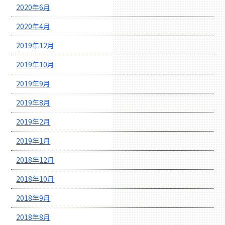
2020年6月
2020年4月
2019年12月
2019年10月
2019年9月
2019年8月
2019年2月
2019年1月
2018年12月
2018年10月
2018年9月
2018年8月