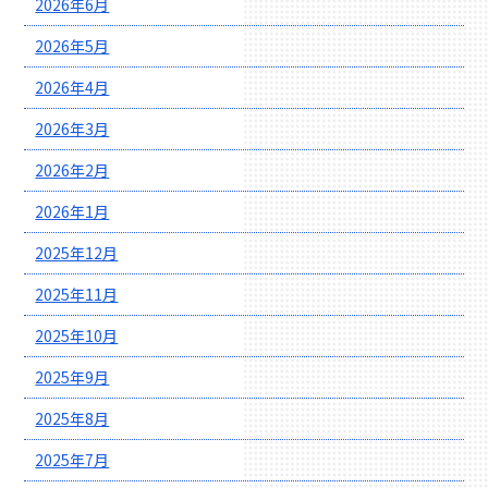
2026年6月
2026年5月
2026年4月
2026年3月
2026年2月
2026年1月
2025年12月
2025年11月
2025年10月
2025年9月
2025年8月
2025年7月