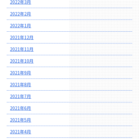
2022年3月
2022年2月
2022年1月
2021年12月
2021年11月
2021年10月
2021年9月
2021年8月
2021年7月
2021年6月
2021年5月
2021年4月