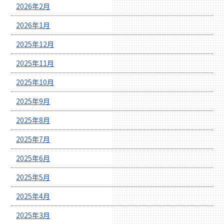
2026年2月
2026年1月
2025年12月
2025年11月
2025年10月
2025年9月
2025年8月
2025年7月
2025年6月
2025年5月
2025年4月
2025年3月