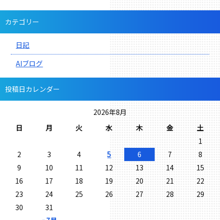
カテゴリー
日記
AIブログ
投稿日カレンダー
2026年8月
日
月
火
水
木
金
土
1
2
3
4
5
6
7
8
9
10
11
12
13
14
15
16
17
18
19
20
21
22
23
24
25
26
27
28
29
30
31