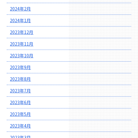
2024年2月
2024年1月
2023年12月
2023年11月
2023年10月
2023年9月
2023年8月
2023年7月
2023年6月
2023年5月
2023年4月
2023年3月