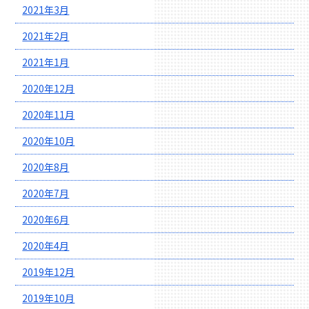
2021年3月
2021年2月
2021年1月
2020年12月
2020年11月
2020年10月
2020年8月
2020年7月
2020年6月
2020年4月
2019年12月
2019年10月