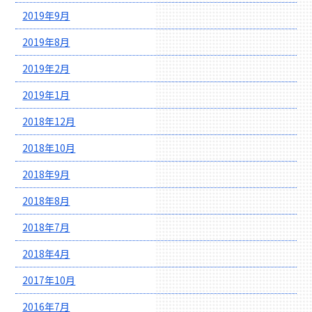
2019年9月
2019年8月
2019年2月
2019年1月
2018年12月
2018年10月
2018年9月
2018年8月
2018年7月
2018年4月
2017年10月
2016年7月