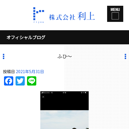
オフィシャルブログ
ふひ〜
投稿日
2021年5月31日
Facebook
Twitter
Line