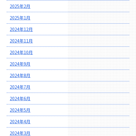
2025年2月
2025年1月
2024年12月
2024年11月
2024年10月
2024年9月
2024年8月
2024年7月
2024年6月
2024年5月
2024年4月
2024年3月