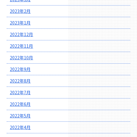
2023年2月
2023年1月
2022年12月
2022年11月
2022年10月
2022年9月
2022年8月
2022年7月
2022年6月
2022年5月
2022年4月