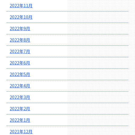
2022年11月
2022年10月
2022年9月
2022年8月
2022年7月
2022年6月
2022年5月
2022年4月
2022年3月
2022年2月
2022年1月
2021年12月