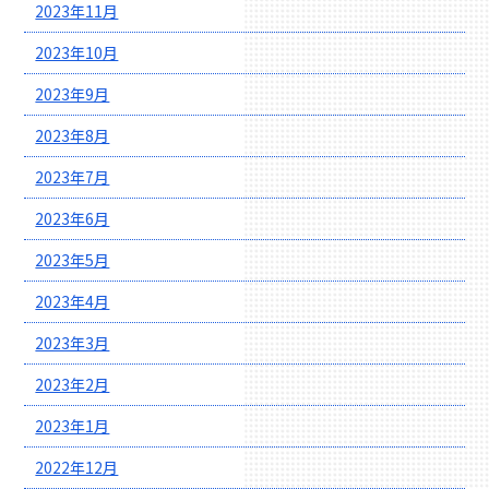
2023年11月
2023年10月
2023年9月
2023年8月
2023年7月
2023年6月
2023年5月
2023年4月
2023年3月
2023年2月
2023年1月
2022年12月