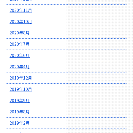
2020年11月
2020年10月
2020年8月
2020年7月
2020年6月
2020年4月
2019年12月
2019年10月
2019年9月
2019年8月
2019年2月