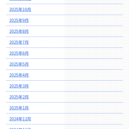
2025年10月
2025年9月
2025年8月
2025年7月
2025年6月
2025年5月
2025年4月
2025年3月
2025年2月
2025年1月
2024年12月