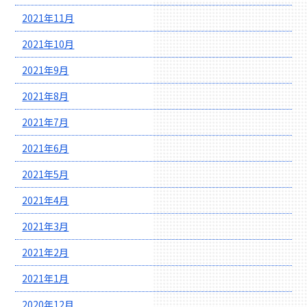
2021年11月
2021年10月
2021年9月
2021年8月
2021年7月
2021年6月
2021年5月
2021年4月
2021年3月
2021年2月
2021年1月
2020年12月