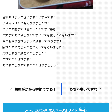
皆様おはようございます！いずみです！
いやぁ～ほんと寒くなりましたね！
ついこの間までは暑かったんですが(笑)
年末まであと少しなんですがとても忙しくおもいます！
今年も乗りきれるように頑張っております！
疲れた体に肉じゃがをつくってもらいました！
美味しすぎて腰をぬかしました！
これでがんばれます！
あとすこしなのですががんばりましょう！
←
朝霜がかかる季節ですね！
めちゃ寒いですね
→