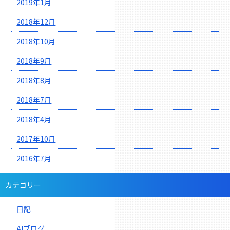
2019年1月
2018年12月
2018年10月
2018年9月
2018年8月
2018年7月
2018年4月
2017年10月
2016年7月
カテゴリー
日記
AIブログ