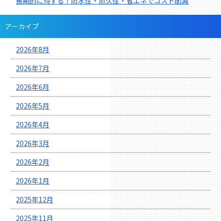
長期的に得する！防水性・耐久性・省エネでコスト削減
アーカイブ
2026年8月
2026年7月
2026年6月
2026年5月
2026年4月
2026年3月
2026年2月
2026年1月
2025年12月
2025年11月