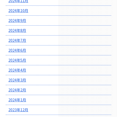
2024年11月
2024年10月
2024年9月
2024年8月
2024年7月
2024年6月
2024年5月
2024年4月
2024年3月
2024年2月
2024年1月
2023年12月