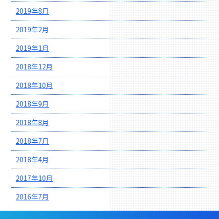
2019年8月
2019年2月
2019年1月
2018年12月
2018年10月
2018年9月
2018年8月
2018年7月
2018年4月
2017年10月
2016年7月