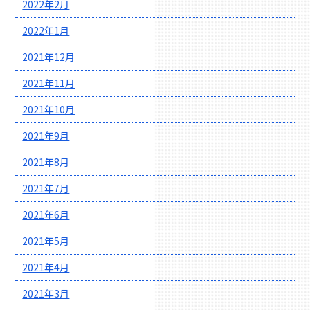
2022年2月
2022年1月
2021年12月
2021年11月
2021年10月
2021年9月
2021年8月
2021年7月
2021年6月
2021年5月
2021年4月
2021年3月