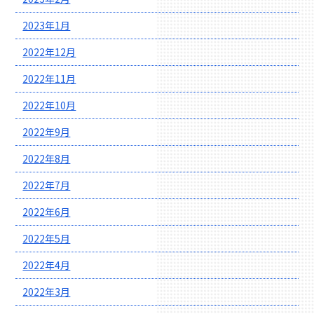
2023年1月
2022年12月
2022年11月
2022年10月
2022年9月
2022年8月
2022年7月
2022年6月
2022年5月
2022年4月
2022年3月