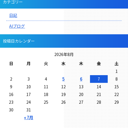
カテゴリー
日記
AIブログ
投稿日カレンダー
2026年8月
日
月
火
水
木
金
土
1
2
3
4
5
6
7
8
9
10
11
12
13
14
15
16
17
18
19
20
21
22
23
24
25
26
27
28
29
30
31
« 7月