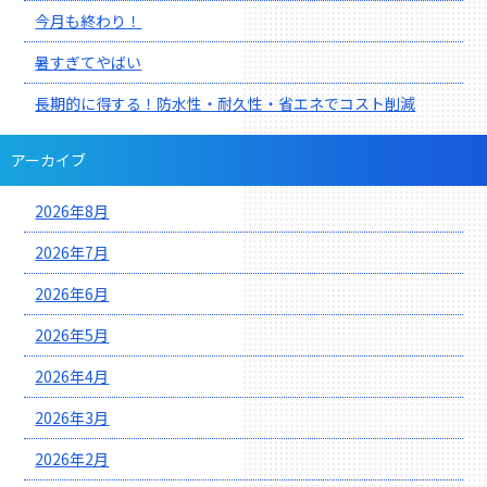
今月も終わり！
暑すぎてやばい
長期的に得する！防水性・耐久性・省エネでコスト削減
アーカイブ
2026年8月
2026年7月
2026年6月
2026年5月
2026年4月
2026年3月
2026年2月