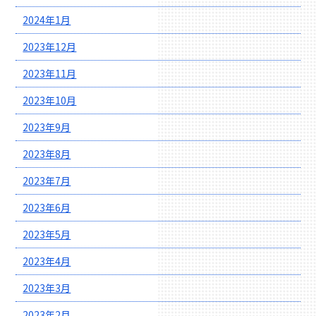
2024年1月
2023年12月
2023年11月
2023年10月
2023年9月
2023年8月
2023年7月
2023年6月
2023年5月
2023年4月
2023年3月
2023年2月