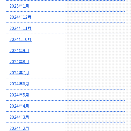
2025年1月
2024年12月
2024年11月
2024年10月
2024年9月
2024年8月
2024年7月
2024年6月
2024年5月
2024年4月
2024年3月
2024年2月