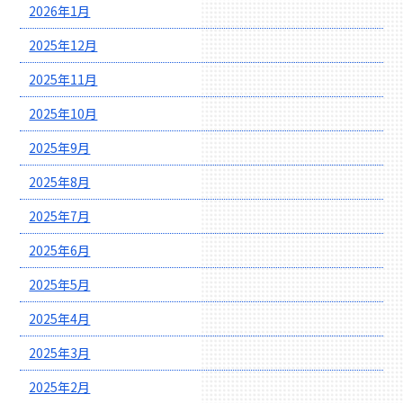
2026年1月
2025年12月
2025年11月
2025年10月
2025年9月
2025年8月
2025年7月
2025年6月
2025年5月
2025年4月
2025年3月
2025年2月