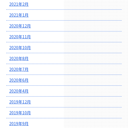
2021年2月
2021年1月
2020年12月
2020年11月
2020年10月
2020年8月
2020年7月
2020年6月
2020年4月
2019年12月
2019年10月
2019年9月