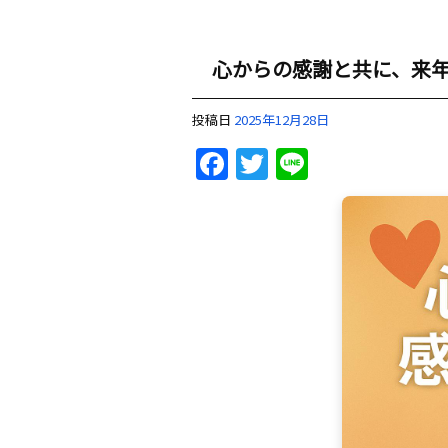
心からの感謝と共に、来
投稿日
2025年12月28日
Facebook
Twitter
Line