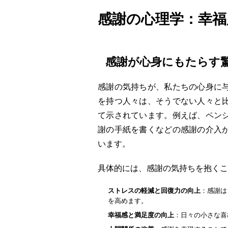
感謝の心理学：幸福
感謝が心身にもたらす
感謝の気持ちが、私たちの心身に
を持つ人々は、そうでない人々と
て示されています。例えば、ペン
謝の手紙を書くなどの感謝の介入
います。
具体的には、感謝の気持ちを抱くこ
ストレスの軽減と回復力の向上
：感謝は
を高めます。
幸福感と満足度の向上
：日々の小さな喜