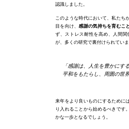
認識しました。
このような時代において、私たち
目を向け、
感謝の気持ちを育むこ
ず、ストレス耐性を高め、人間関
が、多くの研究で裏付けられていま
「感謝は、人生を豊かにす
平和をもたらし、周囲の世
来年をより良いものにするために
り入れることから始めるべきです
かな一歩となるでしょう。