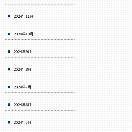
2024年11月
2024年10月
2024年9月
2024年8月
2024年7月
2024年6月
2024年5月