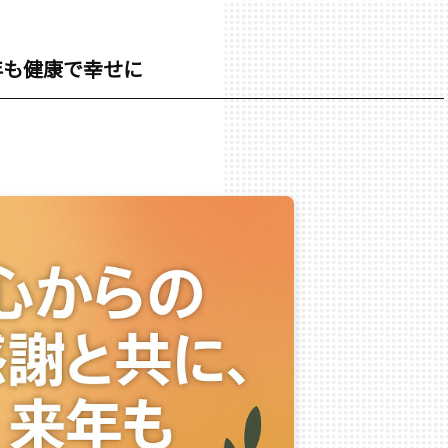
年も健康で幸せに