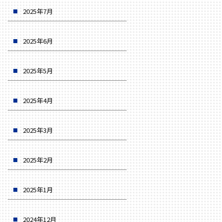
2025年7月
2025年6月
2025年5月
2025年4月
2025年3月
2025年2月
2025年1月
2024年12月