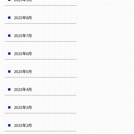
2023年8月
2023年7月
2023年6月
2023年5月
2023年4月
2023年3月
2023年2月