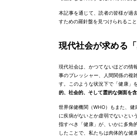
本記事を通じて、読者の皆様が過
すための羅針盤を見つけられること
現代社会が求める「
現代社会は、かつてないほどの情
事のプレッシャー、人間関係の複
す。このような状況下で「健康」
的、社会的、そして霊的な側面を含
世界保健機関（WHO）もまた、健
に疾病がないとか虚弱でないとい
指すべき「健康」が、いかに多角
したことで、私たちは肉体的な健