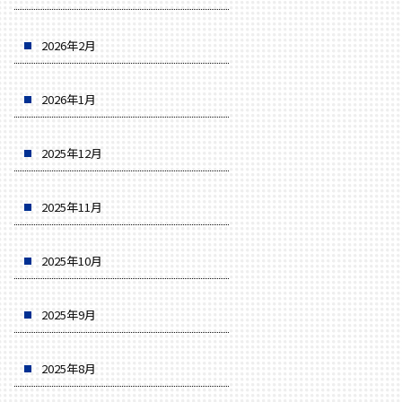
2026年2月
2026年1月
2025年12月
2025年11月
2025年10月
2025年9月
2025年8月