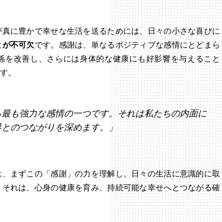
が真に豊かで幸せな生活を送るためには、日々の小さな喜びに
とが不可欠
です。感謝は、単なるポジティブな感情にとどまら
係を改善し、さらには身体的な健康にも好影響を与えること
す。
る最も強力な感情の一つです。それは私たちの内面に
界とのつながりを深めます。」
は、まずこの「感謝」の力を理解し、日々の生活に意識的に取
。それは、心身の健康を育み、持続可能な幸せへとつながる確