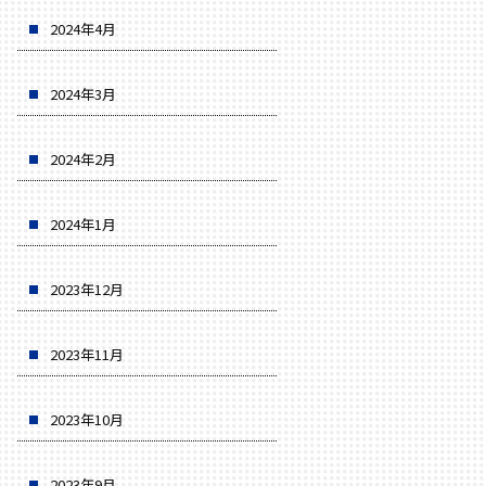
2024年4月
2024年3月
2024年2月
2024年1月
2023年12月
2023年11月
2023年10月
2023年9月