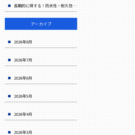
長期的に得する！防水性・耐久性・省エネでコスト削減
アーカイブ
2026年8月
2026年7月
2026年6月
2026年5月
2026年4月
2026年3月