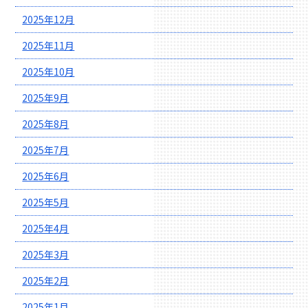
2025年12月
2025年11月
2025年10月
2025年9月
2025年8月
2025年7月
2025年6月
2025年5月
2025年4月
2025年3月
2025年2月
2025年1月