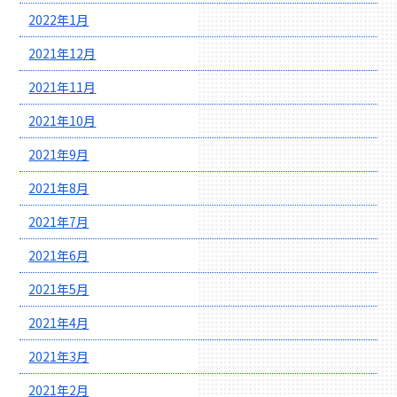
2022年1月
2021年12月
2021年11月
2021年10月
2021年9月
2021年8月
2021年7月
2021年6月
2021年5月
2021年4月
2021年3月
2021年2月