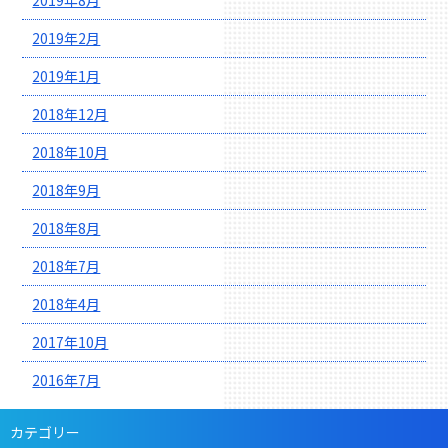
2019年8月
2019年2月
2019年1月
2018年12月
2018年10月
2018年9月
2018年8月
2018年7月
2018年4月
2017年10月
2016年7月
カテゴリー