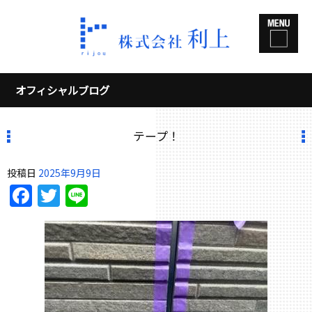
オフィシャルブログ
テープ！
投稿日
2025年9月9日
Facebook
Twitter
Line