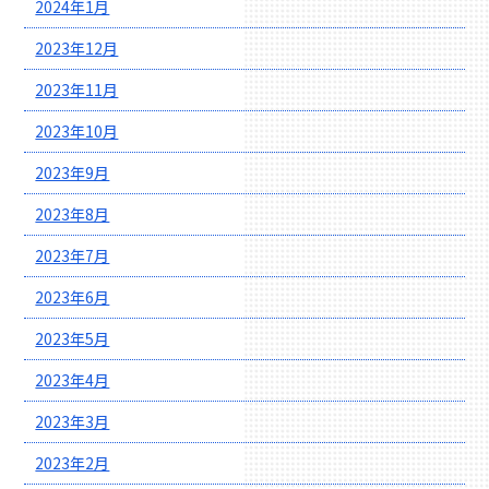
2024年1月
2023年12月
2023年11月
2023年10月
2023年9月
2023年8月
2023年7月
2023年6月
2023年5月
2023年4月
2023年3月
2023年2月