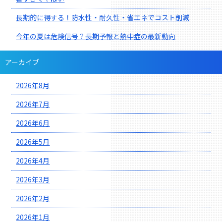
長期的に得する！防水性・耐久性・省エネでコスト削減
今年の夏は危険信号？長期予報と熱中症の最新動向
アーカイブ
2026年8月
2026年7月
2026年6月
2026年5月
2026年4月
2026年3月
2026年2月
2026年1月