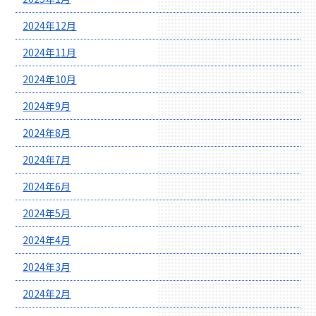
2024年12月
2024年11月
2024年10月
2024年9月
2024年8月
2024年7月
2024年6月
2024年5月
2024年4月
2024年3月
2024年2月