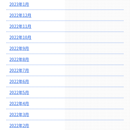
2023年1月
2022年12月
2022年11月
2022年10月
2022年9月
2022年8月
2022年7月
2022年6月
2022年5月
2022年4月
2022年3月
2022年2月