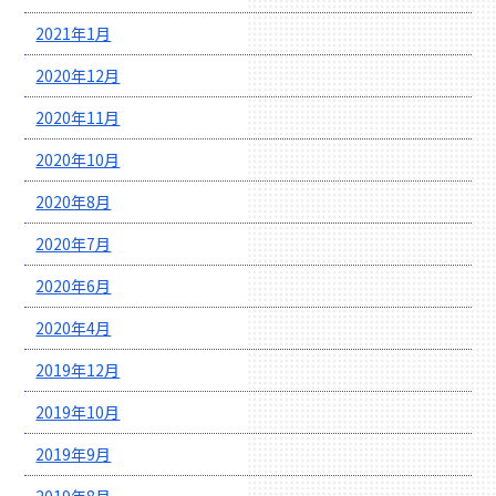
2021年1月
2020年12月
2020年11月
2020年10月
2020年8月
2020年7月
2020年6月
2020年4月
2019年12月
2019年10月
2019年9月