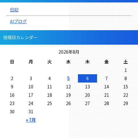
日記
AIブログ
投稿日カレンダー
2026年8月
日
月
火
水
木
金
土
1
2
3
4
5
6
7
8
9
10
11
12
13
14
15
16
17
18
19
20
21
22
23
24
25
26
27
28
29
30
31
« 7月