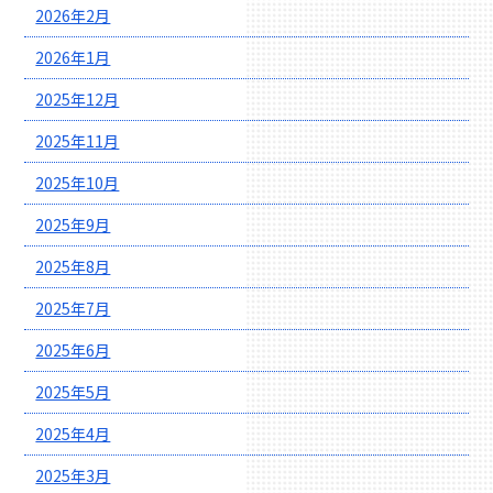
2026年2月
2026年1月
2025年12月
2025年11月
2025年10月
2025年9月
2025年8月
2025年7月
2025年6月
2025年5月
2025年4月
2025年3月