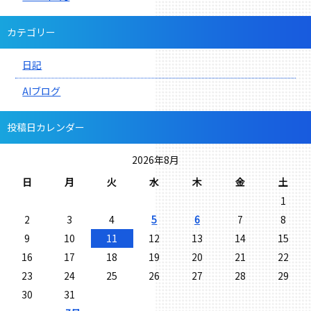
カテゴリー
日記
AIブログ
投稿日カレンダー
2026年8月
日
月
火
水
木
金
土
1
2
3
4
5
6
7
8
9
10
11
12
13
14
15
16
17
18
19
20
21
22
23
24
25
26
27
28
29
30
31