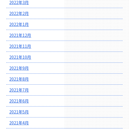
2022年3月
2022年2月
2022年1月
2021年12月
2021年11月
2021年10月
2021年9月
2021年8月
2021年7月
2021年6月
2021年5月
2021年4月