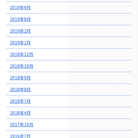
2019年9月
2019年8月
2019年2月
2019年1月
2018年12月
2018年10月
2018年9月
2018年8月
2018年7月
2018年4月
2017年10月
2016年7月