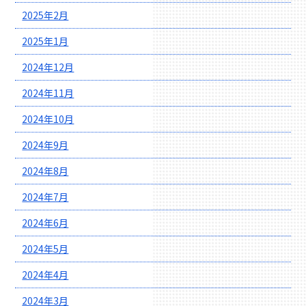
2025年2月
2025年1月
2024年12月
2024年11月
2024年10月
2024年9月
2024年8月
2024年7月
2024年6月
2024年5月
2024年4月
2024年3月