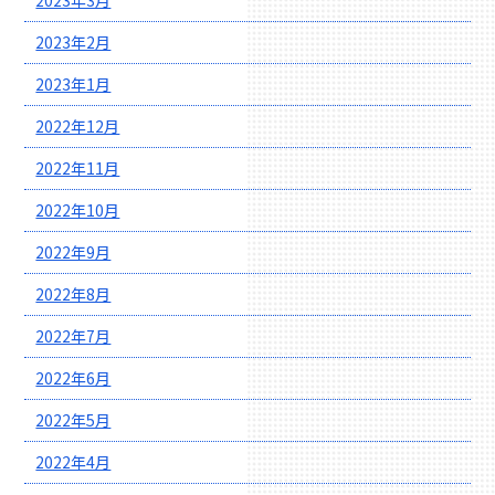
2023年3月
2023年2月
2023年1月
2022年12月
2022年11月
2022年10月
2022年9月
2022年8月
2022年7月
2022年6月
2022年5月
2022年4月