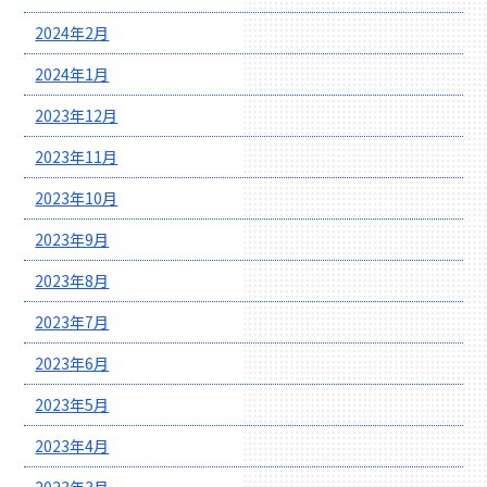
2024年2月
2024年1月
2023年12月
2023年11月
2023年10月
2023年9月
2023年8月
2023年7月
2023年6月
2023年5月
2023年4月