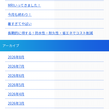
MRIいってきました！
今月も終わり！
暑すぎてやばい
長期的に得する！防水性・耐久性・省エネでコスト削減
アーカイブ
2026年8月
2026年7月
2026年6月
2026年5月
2026年4月
2026年3月