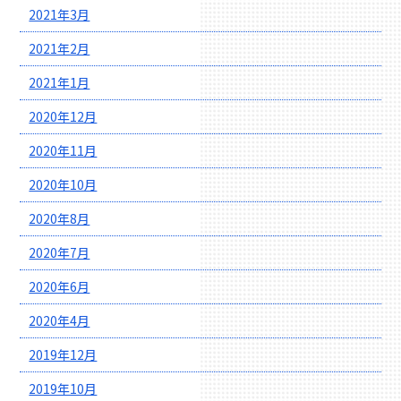
2021年3月
2021年2月
2021年1月
2020年12月
2020年11月
2020年10月
2020年8月
2020年7月
2020年6月
2020年4月
2019年12月
2019年10月