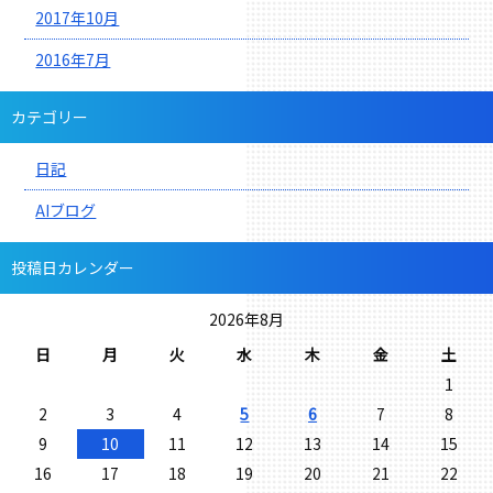
2017年10月
2016年7月
カテゴリー
日記
AIブログ
投稿日カレンダー
2026年8月
日
月
火
水
木
金
土
1
2
3
4
5
6
7
8
9
10
11
12
13
14
15
16
17
18
19
20
21
22