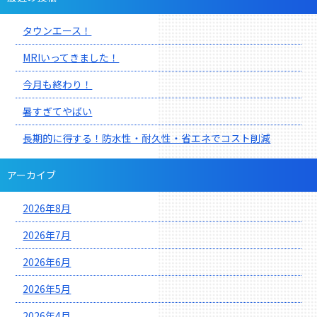
タウンエース！
MRIいってきました！
今月も終わり！
暑すぎてやばい
長期的に得する！防水性・耐久性・省エネでコスト削減
アーカイブ
2026年8月
2026年7月
2026年6月
2026年5月
2026年4月