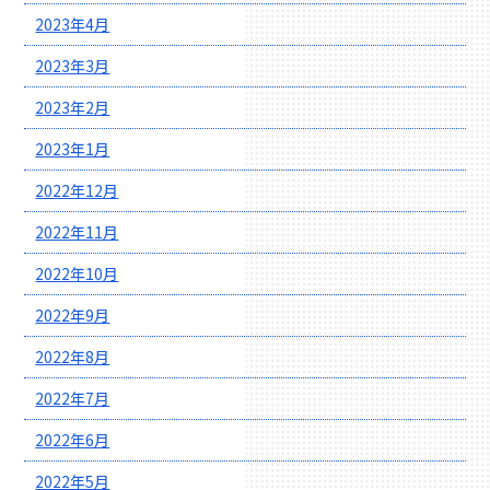
2023年4月
2023年3月
2023年2月
2023年1月
2022年12月
2022年11月
2022年10月
2022年9月
2022年8月
2022年7月
2022年6月
2022年5月