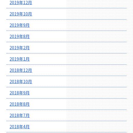
2019年12月
2019年10月
2019年9月
2019年8月
2019年2月
2019年1月
2018年12月
2018年10月
2018年9月
2018年8月
2018年7月
2018年4月