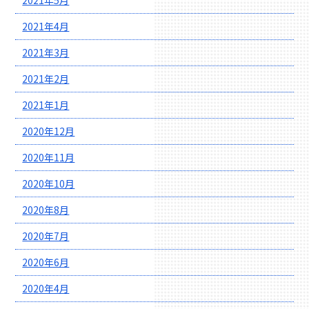
2021年5月
2021年4月
2021年3月
2021年2月
2021年1月
2020年12月
2020年11月
2020年10月
2020年8月
2020年7月
2020年6月
2020年4月