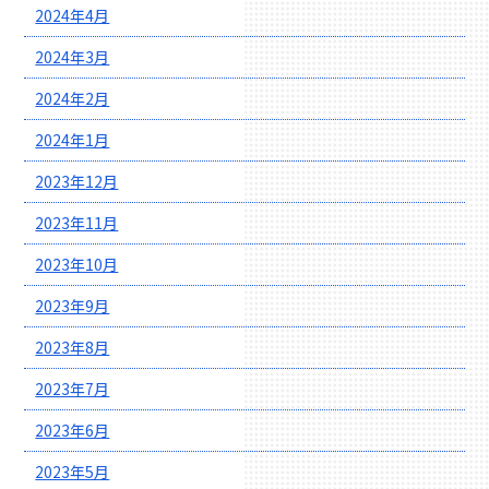
2024年4月
2024年3月
2024年2月
2024年1月
2023年12月
2023年11月
2023年10月
2023年9月
2023年8月
2023年7月
2023年6月
2023年5月