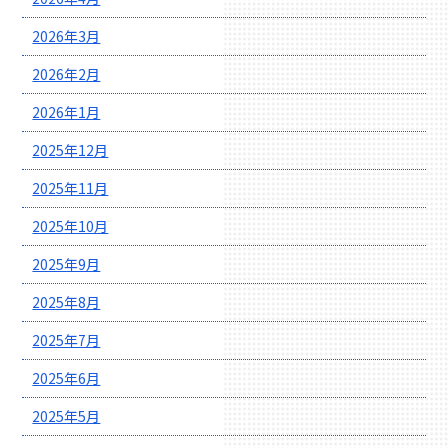
2026年3月
2026年2月
2026年1月
2025年12月
2025年11月
2025年10月
2025年9月
2025年8月
2025年7月
2025年6月
2025年5月