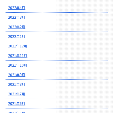
2022年4月
2022年3月
2022年2月
2022年1月
2021年12月
2021年11月
2021年10月
2021年9月
2021年8月
2021年7月
2021年6月