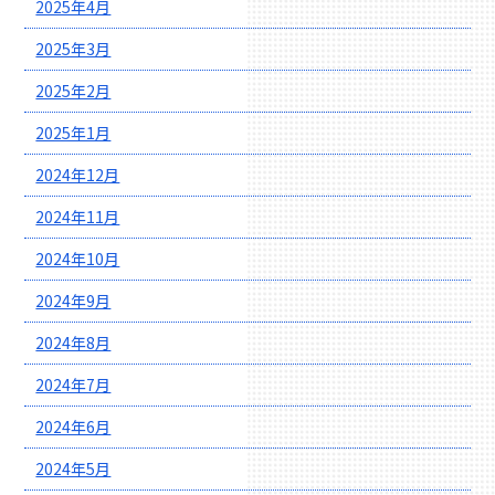
2025年4月
2025年3月
2025年2月
2025年1月
2024年12月
2024年11月
2024年10月
2024年9月
2024年8月
2024年7月
2024年6月
2024年5月