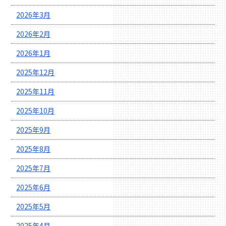
2026年3月
2026年2月
2026年1月
2025年12月
2025年11月
2025年10月
2025年9月
2025年8月
2025年7月
2025年6月
2025年5月
2025年4月