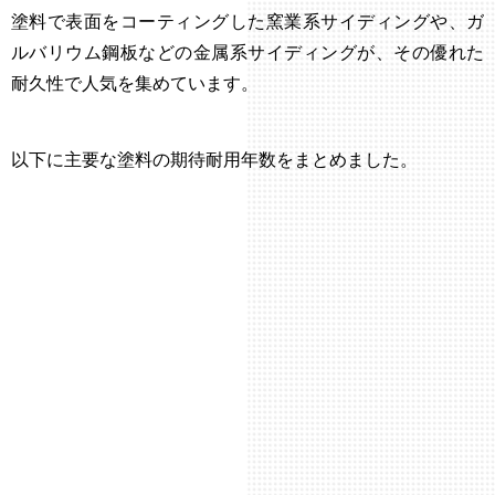
塗料で表面をコーティングした窯業系サイディングや、ガ
ルバリウム鋼板などの金属系サイディングが、その優れた
耐久性で人気を集めています。
以下に主要な塗料の期待耐用年数をまとめました。