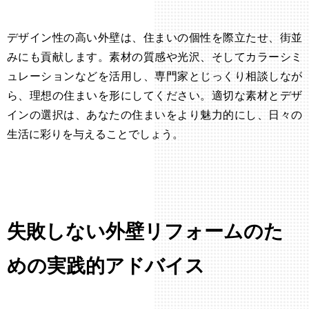
デザイン性の高い外壁は、住まいの個性を際立たせ、街並
みにも貢献します。素材の質感や光沢、そしてカラーシミ
ュレーションなどを活用し、専門家とじっくり相談しなが
ら、理想の住まいを形にしてください。適切な素材とデザ
インの選択は、あなたの住まいをより魅力的にし、日々の
生活に彩りを与えることでしょう。
失敗しない外壁リフォームのた
めの実践的アドバイス