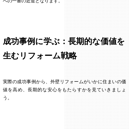
への一番の近道となります。
成功事例に学ぶ：長期的な価値を
生むリフォーム戦略
実際の成功事例から、外壁リフォームがいかに住まいの価
値を高め、長期的な安心をもたらすかを見ていきましょ
う。