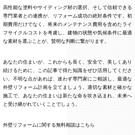
高性能な塗料やサイディング材の選択、そして信頼できる
専門業者との連携が、リフォーム成功の絶対条件です。初
期費用だけでなく、将来のメンテナンス費用を含めたライ
フサイクルコストを考慮し、建物の状態や気候条件に最適
な素材を選ぶことが、賢明な判断に繋がります。
あなたの住まいが、これからも長く、安全で、美しくあり
続けるために、この記事で得た知識をぜひ活用してくださ
い。不明な点があれば、迷わず専門家にご相談し、最適な
外壁リフォーム計画を立てましょう。適切な素材と確かな
施工で、あなたの住まいは新たな命を吹き込まれ、未来へ
と受け継がれていくことでしょう。
外壁リフォームに関する無料相談はこちら