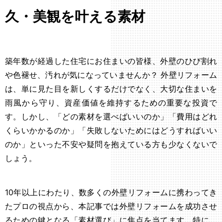
久・美観を叶える素材
築年数が経過した住宅にお住まいの皆様、外壁のひび割れ
や色褪せ、汚れが気になっていませんか？ 外壁リフォーム
は、単に見た目を新しくするだけでなく、大切な住まいを
雨風から守り、資産価値を維持するための重要な投資で
す。しかし、「どの素材を選べばいいのか」「費用はどれ
くらいかかるのか」「失敗しないためにはどうすればいい
のか」といった不安や疑問を抱えている方も少なくないで
しょう。
10年以上にわたり、数多くの外壁リフォームに携わってき
たプロの視点から、本記事では外壁リフォームを成功させ
るための鍵となる「素材選び」に焦点を当てます。特に、