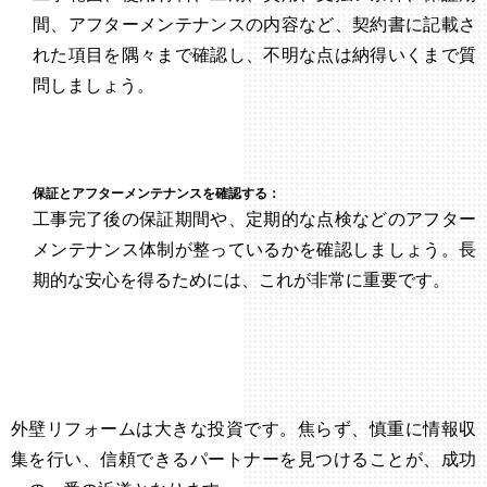
間、アフターメンテナンスの内容など、契約書に記載さ
れた項目を隅々まで確認し、不明な点は納得いくまで質
問しましょう。
保証とアフターメンテナンスを確認する：
工事完了後の保証期間や、定期的な点検などのアフター
メンテナンス体制が整っているかを確認しましょう。長
期的な安心を得るためには、これが非常に重要です。
外壁リフォームは大きな投資です。焦らず、慎重に情報収
集を行い、信頼できるパートナーを見つけることが、成功