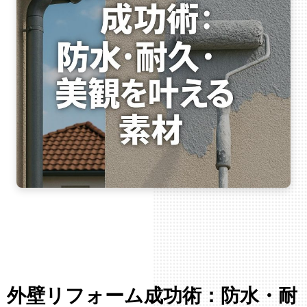
外壁リフォーム成功術：防水・耐