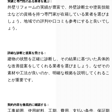
実績と専門性のある業者を選ぶ：
外壁リフォームの実績が豊富で、外壁診断士や塗装技能
士などの資格を持つ専門家が在籍している業者を選びま
しょう。地域での評判や口コミも参考にすると良いでし
ょう。
詳細な診断と提案を受ける：
建物の状態を正確に診断し、その結果に基づいた具体的
な改善提案をしてくれる業者を選びましょう。なぜその
素材や工法が良いのか、明確な根拠を説明してくれるこ
とが重要です。
契約内容を徹底的に確認する：
工事範囲、使用材料、工期、費用、支払い条件、保証期