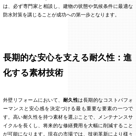
は、必ず専門家と相談し、建物の状態や気候条件に最適な
防水対策を講じることが成功への第一歩となります。
長期的な安心を支える耐久性：進
化する素材技術
外壁リフォームにおいて、
耐久性
は長期的なコストパフォ
ーマンスと安心感を決定づける最も重要な要素の一つで
す。高い耐久性を持つ素材を選ぶことで、メンテナンスサ
イクルを長くし、将来的な修繕費用を大幅に削減すること
が可能になります。現在の市場では、技術革新により様々