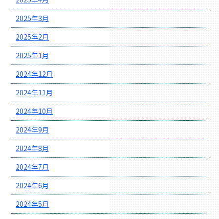
2025年3月
2025年2月
2025年1月
2024年12月
2024年11月
2024年10月
2024年9月
2024年8月
2024年7月
2024年6月
2024年5月