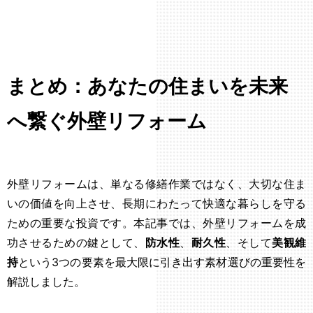
まとめ：あなたの住まいを未来
へ繋ぐ外壁リフォーム
外壁リフォームは、単なる修繕作業ではなく、大切な住ま
いの価値を向上させ、長期にわたって快適な暮らしを守る
ための重要な投資です。本記事では、外壁リフォームを成
功させるための鍵として、
防水性
、
耐久性
、そして
美観維
持
という3つの要素を最大限に引き出す素材選びの重要性を
解説しました。