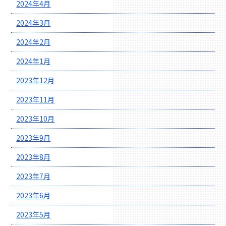
2024年4月
2024年3月
2024年2月
2024年1月
2023年12月
2023年11月
2023年10月
2023年9月
2023年8月
2023年7月
2023年6月
2023年5月