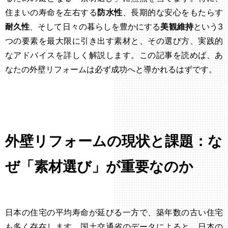
住まいの寿命を左右する
防水性
、長期的な安心をもたらす
耐久性
、そして日々の暮らしを豊かにする
美観維持
という3
つの要素を最大限に引き出す素材と、その選び方、実践的
なアドバイスを詳しく解説します。この記事を読めば、あ
なたの外壁リフォームは必ず成功へと導かれるはずです。
外壁リフォームの現状と課題：な
ぜ「素材選び」が重要なのか
日本の住宅の平均寿命が延びる一方で、築年数の古い住宅
も多く存在します。国土交通省のデータによると、日本の