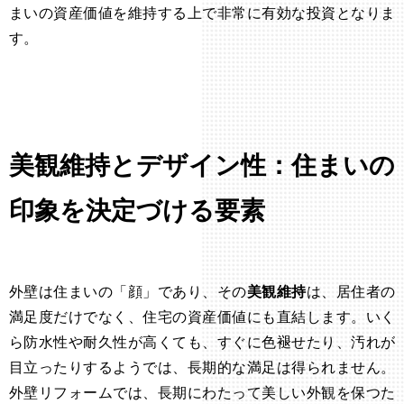
まいの資産価値を維持する上で非常に有効な投資となりま
す。
美観維持とデザイン性：住まいの
印象を決定づける要素
外壁は住まいの「顔」であり、その
美観維持
は、居住者の
満足度だけでなく、住宅の資産価値にも直結します。いく
ら防水性や耐久性が高くても、すぐに色褪せたり、汚れが
目立ったりするようでは、長期的な満足は得られません。
外壁リフォームでは、長期にわたって美しい外観を保つた