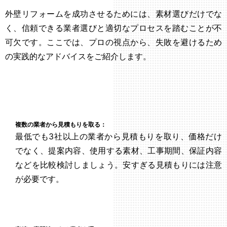
外壁リフォームを成功させるためには、素材選びだけでな
く、信頼できる業者選びと適切なプロセスを踏むことが不
可欠です。ここでは、プロの視点から、失敗を避けるため
の実践的なアドバイスをご紹介します。
複数の業者から見積もりを取る：
最低でも3社以上の業者から見積もりを取り、価格だけ
でなく、提案内容、使用する素材、工事期間、保証内容
などを比較検討しましょう。安すぎる見積もりには注意
が必要です。